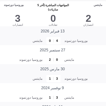
ماينتس
بوروسيا دورتموند
المواجهات المباشرة (آخر 5
مباريات)
3
0
2
انتصاران
تعادلات
انتصارات
13 فبراير 2026
بوروسيا دورتموند
4
0
ماينتس
27 سبتمبر 2025
ماينتس
0
2
بوروسيا دورتموند
30 مارس 2025
بوروسيا دورتموند
3
1
ماينتس
9 نوفمبر 2024
ماينتس
3
1
بوروسيا دورتموند