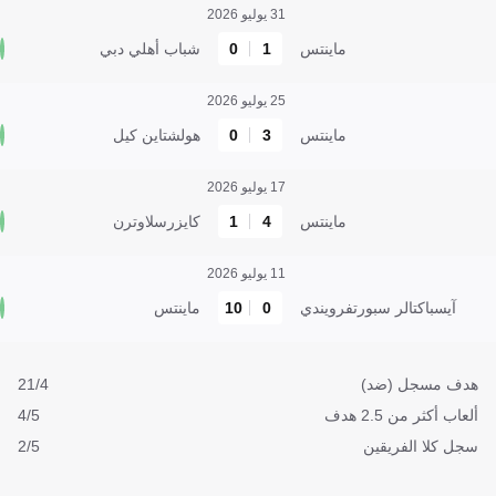
31 يوليو 2026
ماينتس
1
0
شباب أهلي دبي
25 يوليو 2026
ماينتس
3
0
هولشتاين كيل
17 يوليو 2026
ماينتس
4
1
كايزرسلاوترن
11 يوليو 2026
آيسباكتالر سبورتفرويندي
0
10
ماينتس
هدف مسجل (ضد)
21/4
ألعاب أكثر من 2.5 هدف
4/5
سجل كلا الفريقين
2/5