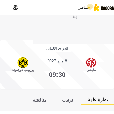
مباشر
إعلان
الدوري الألماني
8 مايو 2027
ماينتس
بوروسيا دورتموند
09:30
نظرة عامة
ترتيب
مناقشة