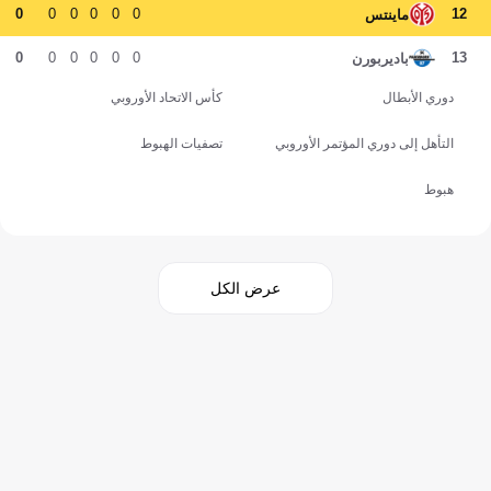
0
0
0
0
0
0
12
ماينتس
0
0
0
0
0
0
13
باديربورن
دوري الأبطال
كأس الاتحاد الأوروبي
التأهل إلى دوري المؤتمر الأوروبي
تصفيات الهبوط
هبوط
عرض الكل