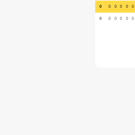
0
0
0
0
0
0
0
0
0
0
0
0