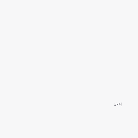
إعلان