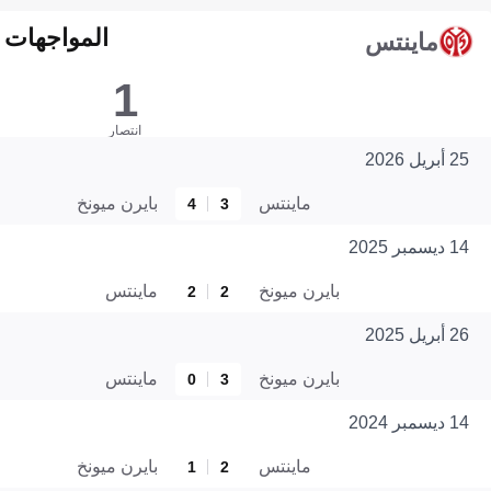
المواجهات المبا
ماينتس
1
انتصار
25 أبريل 2026
ماينتس
بايرن ميونخ
4
3
14 ديسمبر 2025
بايرن ميونخ
ماينتس
2
2
26 أبريل 2025
بايرن ميونخ
ماينتس
0
3
14 ديسمبر 2024
ماينتس
بايرن ميونخ
1
2