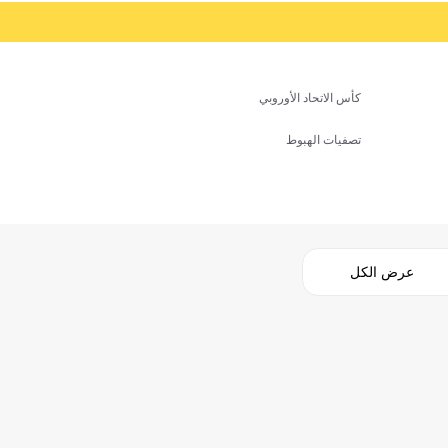
كأس الاتحاد الأوروبي
تصفيات الهبوط
عرض الكل