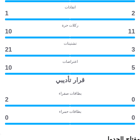
انقاذات
1
2
ركلات حرة
10
11
تشتيتات
21
3
اعتراضات
10
5
قرار تأديبي
بطاقات صفراء
2
0
بطاقات حمراء
0
0
مفتاح الجدول