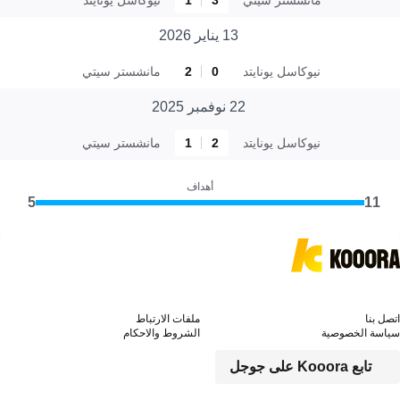
13 يناير 2026
نيوكاسل يونايتد
0
2
مانشستر سيتي
22 نوفمبر 2025
نيوكاسل يونايتد
2
1
مانشستر سيتي
أهداف
5
11
اتصل بنا
ملفات الارتباط
سياسة الخصوصية
الشروط والاحكام
تابع Kooora على جوجل