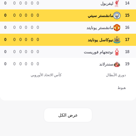
0
0
0
0
0
0
14
ليفربول
0
0
0
0
0
0
15
مانشستر سيتي
0
0
0
0
0
0
16
مانشستر يونايتد
0
0
0
0
0
0
17
نيوكاسل يونايتد
0
0
0
0
0
0
18
نوتنجهام فوريست
0
0
0
0
0
0
19
سندرلاند
دوري الأبطال
كأس الاتحاد الأوروبي
هبوط
عرض الكل