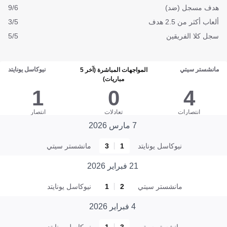
هدف مسجل (ضد)
9/6
ألعاب أكثر من 2.5 هدف
3/5
سجل كلا الفريقين
5/5
مانشستر سيتي
نيوكاسل يونايتد
المواجهات المباشرة (آخر 5
مباريات)
1
0
4
انتصارات
تعادلات
انتصار
7 مارس 2026
نيوكاسل يونايتد
1
3
مانشستر سيتي
21 فبراير 2026
مانشستر سيتي
2
1
نيوكاسل يونايتد
4 فبراير 2026
مانشستر سيتي
3
1
نيوكاسل يونايتد