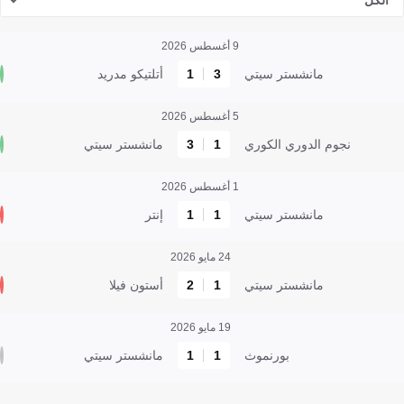
الكل
9 أغسطس 2026
مانشستر سيتي
3
1
أتلتيكو مدريد
5 أغسطس 2026
نجوم الدوري الكوري
1
3
مانشستر سيتي
1 أغسطس 2026
مانشستر سيتي
1
1
إنتر
24 مايو 2026
مانشستر سيتي
1
2
أستون فيلا
19 مايو 2026
بورنموث
1
1
مانشستر سيتي