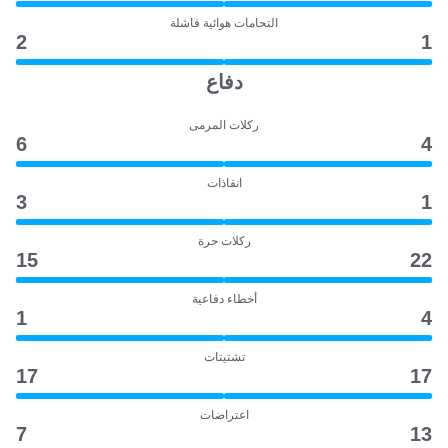
التحامات هوائية فاشلة
2
1
دفاع
ركلات المرمى
6
4
انقاذات
3
1
ركلات حرة
15
22
أخطاء دفاعية
1
4
تشتيتات
17
17
اعتراضات
7
13