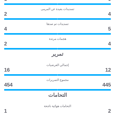
تسديدات بعيدة عن المرمى
2
4
تسديدات تم صدها
4
5
هجمات مرتدة
2
4
تمرير
إجمالي العرضيات
16
12
مجموع التمريرات
454
445
التحامات
التحامات هوائية ناجحة
1
2