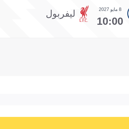
8 مايو 2027
ليفربول
10:00