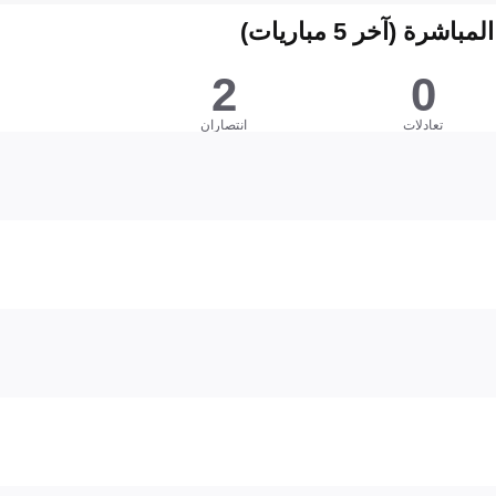
شرة (آخر 5 مباريات)
2
0
تعادلات
انتصاران