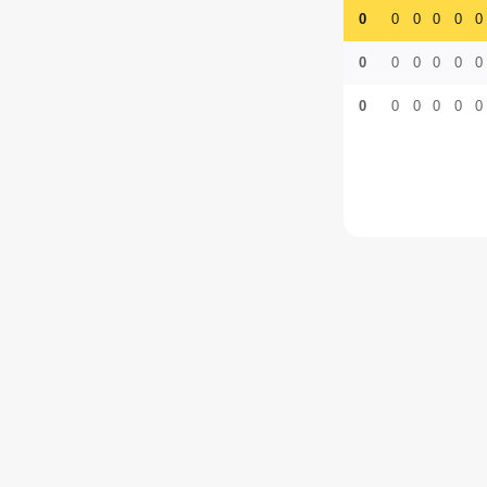
0
0
0
0
0
0
0
0
0
0
0
0
0
0
0
0
0
0