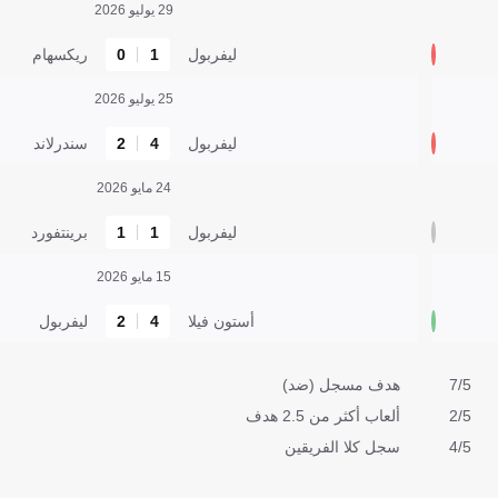
29 يوليو 2026
ليفربول
1
0
ريكسهام
25 يوليو 2026
ليفربول
4
2
سندرلاند
24 مايو 2026
ليفربول
1
1
برينتفورد
15 مايو 2026
أستون فيلا
4
2
ليفربول
7/5
هدف مسجل (ضد)
2/5
ألعاب أكثر من 2.5 هدف
4/5
سجل كلا الفريقين