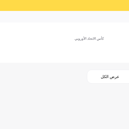
كأس الاتحاد الأوروبي
عرض الكل