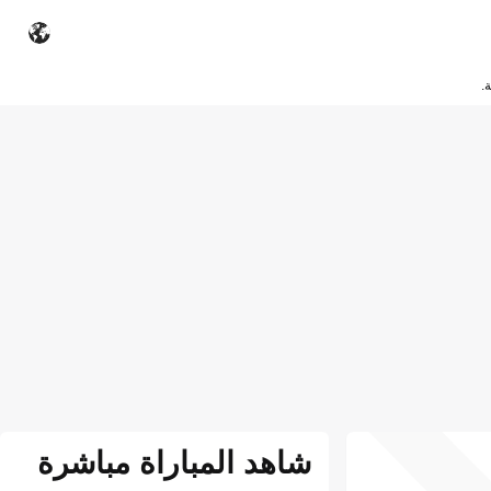
.
شاهد المباراة مباشرة