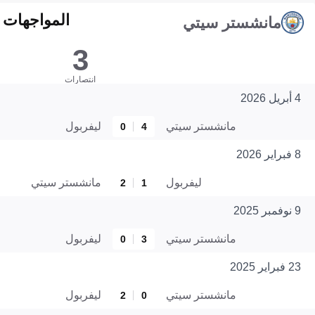
المواجهات المبا
مانشستر سيتي
3
انتصارات
4 أبريل 2026
مانشستر سيتي
ليفربول
0
4
8 فبراير 2026
ليفربول
مانشستر سيتي
2
1
9 نوفمبر 2025
مانشستر سيتي
ليفربول
0
3
23 فبراير 2025
مانشستر سيتي
ليفربول
2
0