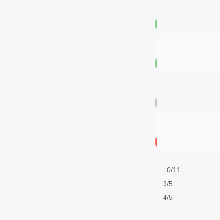
10/11
3/5
4/5