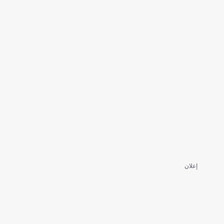
إعلان