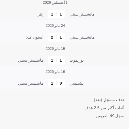
1 أغسطس 2026
مانشستر سيتي
1
1
إنتر
24 مايو 2026
مانشستر سيتي
1
2
أستون فيلا
19 مايو 2026
بورنموث
1
1
مانشستر سيتي
16 مايو 2026
تشيلسي
0
1
مانشستر سيتي
هدف مسجل (ضد)
ألعاب أكثر من 2.5 هدف
سجل كلا الفريقين