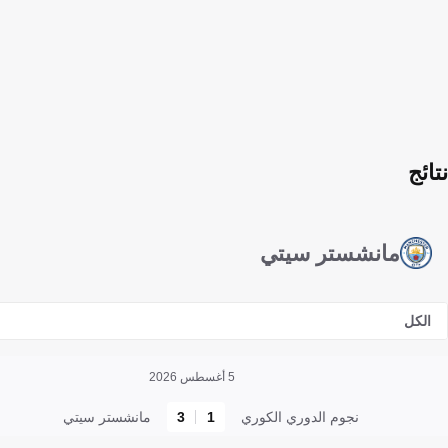
نتائج
مانشستر سيتي
الكل
5 أغسطس 2026
نجوم الدوري الكوري
1
3
مانشستر سيتي