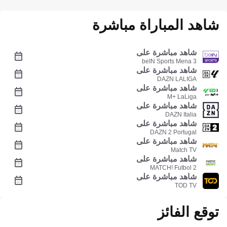
شاهد المباراة مباشرة
شاهد مباشرة على
beIN Sports Mena 3
شاهد مباشرة على
DAZN LALIGA
شاهد مباشرة على
M+ LaLiga
شاهد مباشرة على
DAZN Italia
شاهد مباشرة على
DAZN 2 Portugal
شاهد مباشرة على
Match TV
شاهد مباشرة على
MATCH! Futbol 2
شاهد مباشرة على
TOD TV
توقع الفائز