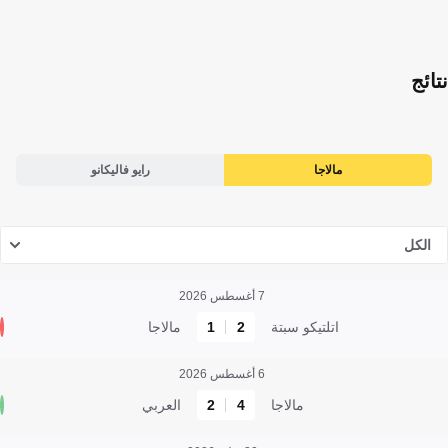
نتائج
مالاجا
رايو فاليكانو
الكل
7 أغسطس 2026
اتلتيكو سبتة
2
1
مالاجا
6 أغسطس 2026
مالاجا
4
2
العربي