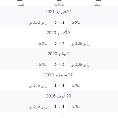
انتصار
تعادلات
انتصار
21 فبراير 2021
مالاجا
2
0
رايو فاليكانو
3 أكتوبر 2020
رايو فاليكانو
4
0
مالاجا
2 يوليو 2020
رايو فاليكانو
0
0
مالاجا
17 سبتمبر 2019
مالاجا
1
1
رايو فاليكانو
20 أبريل 2016
مالاجا
1
1
رايو فاليكانو