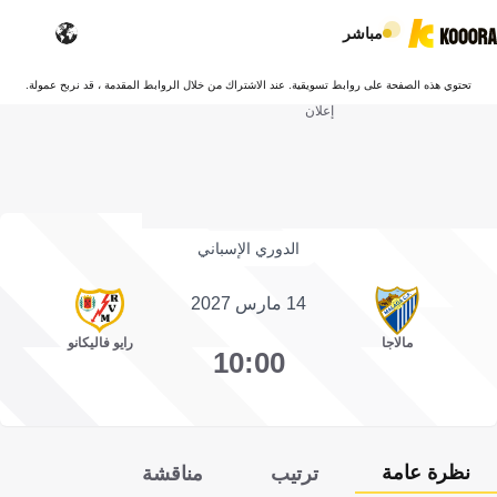
مباشر
تحتوي هذه الصفحة على روابط تسويقية. عند الاشتراك من خلال الروابط المقدمة ، قد نربح عمولة.
إعلان
الدوري الإسباني
14 مارس 2027
مالاجا
رايو فاليكانو
10:00
نظرة عامة
ترتيب
مناقشة