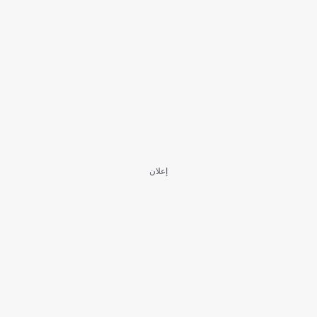
إعلان