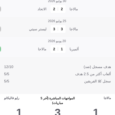
30 يوليو 2026
مالاجا
2
2
الاتحاد
25 يوليو 2026
مالاجا
3
3
ليستر سيتي
20 يونيو 2026
ألميريا
1
2
مالاجا
هدف مسجل (ضد)
12/10
ألعاب أكثر من 2.5 هدف
5/5
سجل كلا الفريقين
5/5
مالاجا
رايو فاليكانو
المواجهات المباشرة (آخر 5
مباريات)
1
3
1