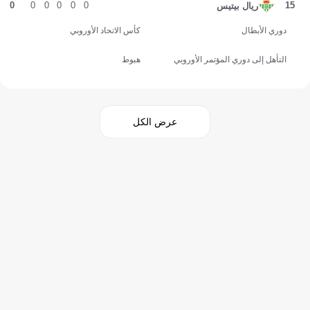
0
0
0
0
0
0
15
ريال بيتيس
دوري الأبطال
كأس الاتحاد الأوروبي
التأهل إلى دوري المؤتمر الأوروبي
هبوط
عرض الكل