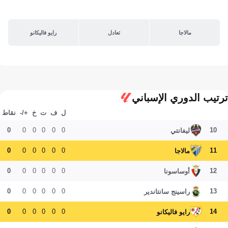
مالاجا
تعادل
رايو فاليكانو
ترتيب الدوري الإسباني
ل
ف
ت
خ
+/-
نقاط
0
0
0
0
0
0
10
ليفانتي
0
0
0
0
0
0
11
مالاجا
0
0
0
0
0
0
12
أوساسونا
0
0
0
0
0
0
13
راسينج سانتاندير
0
0
0
0
0
0
14
رايو فاليكانو