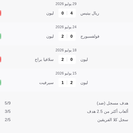
29 يوليو 2026
ريال بيتيس
4
0
ليون
24 يوليو 2026
فولفسبورج
0
2
ليون
18 يوليو 2026
ليون
0
2
سلافيا براج
15 يوليو 2026
ليون
2
1
سيرفيت
هدف مسجل (ضد)
5/9
ألعاب أكثر من 2.5 هدف
3/5
سجل كلا الفريقين
2/5