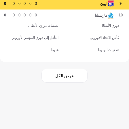
0
0
0
0
0
0
9
ليون
0
0
0
0
0
0
10
مارسيليا
دوري الأبطال
تصفيات دوري الأبطال
كأس الاتحاد الأوروبي
التأهل إلى دوري المؤتمر الأوروبي
تصفيات الهبوط
هبوط
عرض الكل