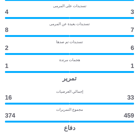
تسديدات على المرمى
4
3
تسديدات بعيدة عن المرمى
8
7
تسديدات تم صدها
2
6
هجمات مرتدة
1
1
تمرير
إجمالي العرضيات
16
33
مجموع التمريرات
374
459
دفاع