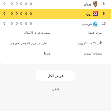
0
0
0
0
0
0
8
لوريان
0
0
0
0
0
0
9
ليون
0
0
0
0
0
0
10
مارسيليا
دوري الأبطال
تصفيات دوري الأبطال
كأس الاتحاد الأوروبي
التأهل إلى دوري المؤتمر الأوروبي
تصفيات الهبوط
هبوط
عرض الكل
إعلان