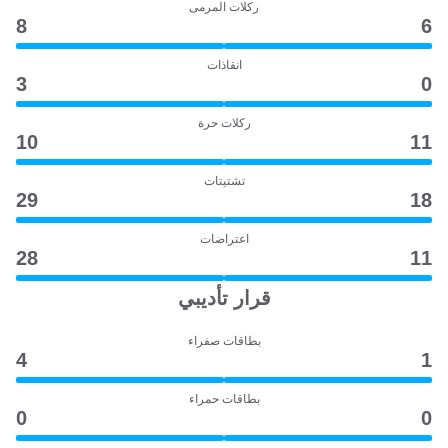
ركلات المرمى
8
6
انقاذات
3
0
ركلات حرة
10
11
تشتيتات
29
18
اعتراضات
28
11
قرار تأديبي
بطاقات صفراء
4
1
بطاقات حمراء
0
0