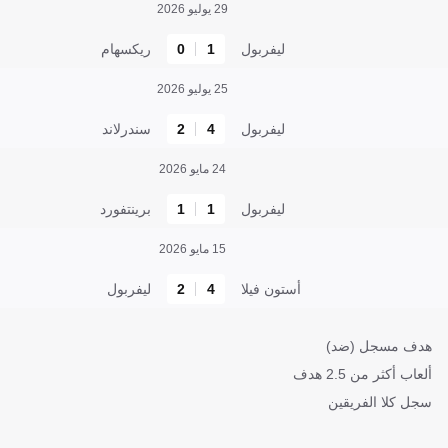
29 يوليو 2026
ليفربول
1
0
ريكسهام
25 يوليو 2026
ليفربول
4
2
سندرلاند
24 مايو 2026
ليفربول
1
1
برينتفورد
15 مايو 2026
أستون فيلا
4
2
ليفربول
هدف مسجل (ضد)
ألعاب أكثر من 2.5 هدف
سجل كلا الفريقين