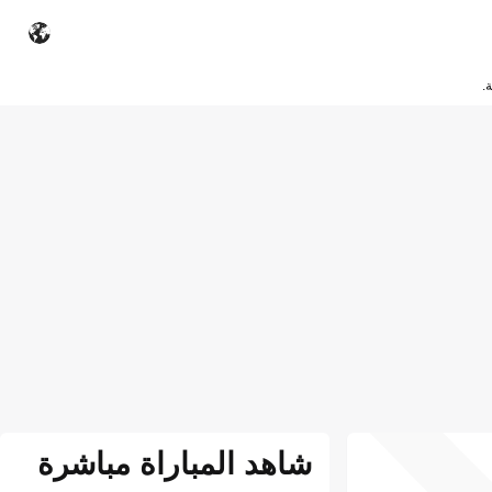
.
شاهد المباراة مباشرة