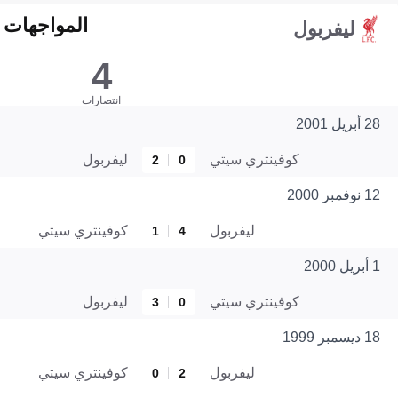
المواجهات المبا
ليفربول
4
انتصارات
28 أبريل 2001
كوفينتري سيتي
ليفربول
2
0
12 نوفمبر 2000
ليفربول
كوفينتري سيتي
1
4
1 أبريل 2000
كوفينتري سيتي
ليفربول
3
0
18 ديسمبر 1999
ليفربول
كوفينتري سيتي
0
2