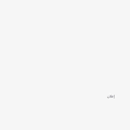
إعلان