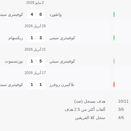
2 مايو 2026
واتفورد
0
4
كوفينتري سيت
26 أبريل 2026
كوفينتري سيتي
3
1
ريكسهام
21 أبريل 2026
كوفينتري سيتي
5
1
بورتسموث
17 أبريل 2026
بلاكبيرن روفرز
1
1
كوفينتري سيت
10/11
هدف مسجل (ضد)
3/5
ألعاب أكثر من 2.5 هدف
4/5
سجل كلا الفريقين