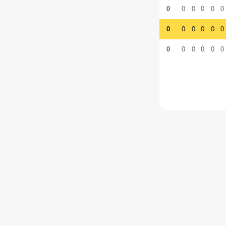
0
0
0
0
0
0
0
0
0
0
0
0
0
0
0
0
0
0