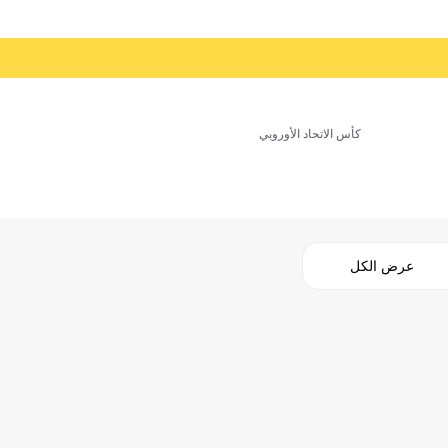
كأس الاتحاد الأوروبي
عرض الكل