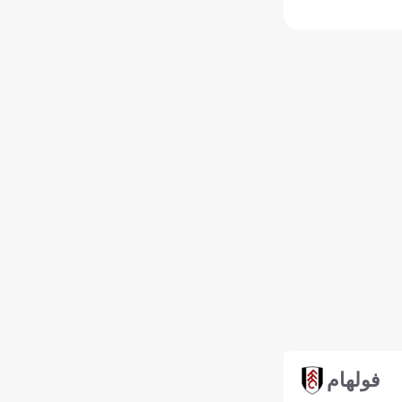
فولهام