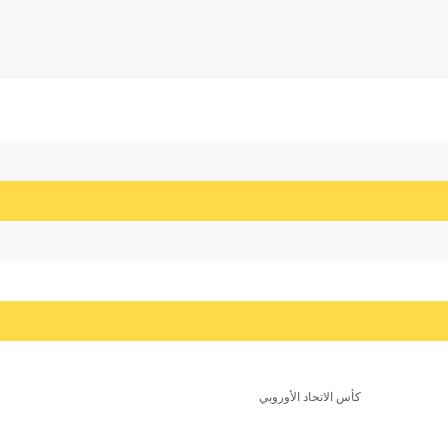
كأس الاتحاد الأوروبي