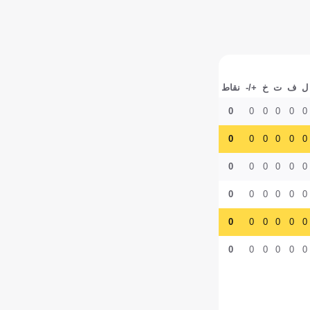
ل
ف
ت
خ
+/-
نقاط
0
0
0
0
0
0
0
0
0
0
0
0
0
0
0
0
0
0
0
0
0
0
0
0
0
0
0
0
0
0
0
0
0
0
0
0