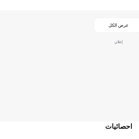
عرض الكل
إعلان
احصائيات