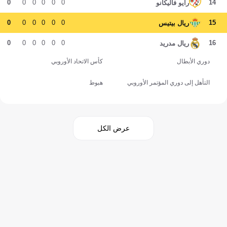
0
0
0
0
0
0
14
رايو فاليكانو
0
0
0
0
0
0
15
ريال بيتيس
0
0
0
0
0
0
16
ريال مدريد
دوري الأبطال
كأس الاتحاد الأوروبي
التأهل إلى دوري المؤتمر الأوروبي
هبوط
عرض الكل