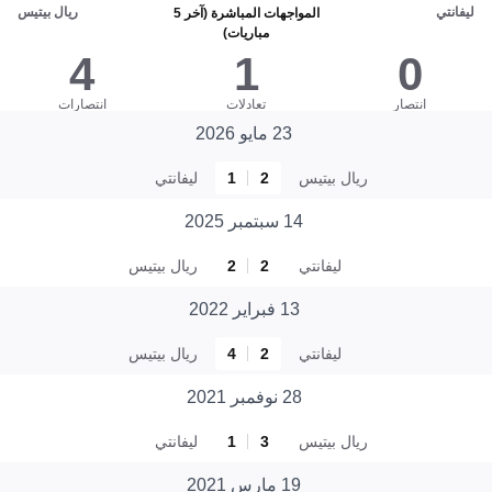
ليفانتي
ريال بيتيس
المواجهات المباشرة (آخر 5
مباريات)
4
1
0
انتصار
تعادلات
انتصارات
23 مايو 2026
ريال بيتيس
2
1
ليفانتي
14 سبتمبر 2025
ليفانتي
2
2
ريال بيتيس
13 فبراير 2022
ليفانتي
2
4
ريال بيتيس
28 نوفمبر 2021
ريال بيتيس
3
1
ليفانتي
19 مارس 2021