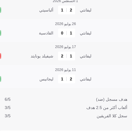
1 أغسطس 2026
ليفانتي
2
1
ألباسيتي
26 يوليو 2026
ليفانتي
1
0
القادسية
17 يوليو 2026
ليفانتي
1
2
شيفيلد يونايتد
11 يوليو 2026
ليفانتي
2
1
ليجانيس
هدف مسجل (ضد)
6/5
ألعاب أكثر من 2.5 هدف
3/5
سجل كلا الفريقين
3/5