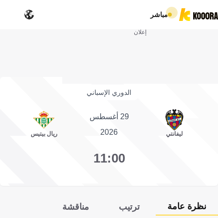
مباشر
إعلان
الدوري الإسباني
29 أغسطس
2026
ليفانتي
ريال بيتيس
11:00
نظرة عامة
ترتيب
مناقشة