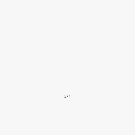
إعلان