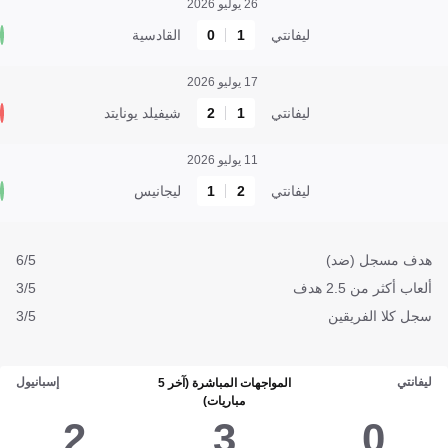
26 يوليو 2026
ليفانتي
1
0
القادسية
17 يوليو 2026
ليفانتي
1
2
شيفيلد يونايتد
11 يوليو 2026
ليفانتي
2
1
ليجانيس
هدف مسجل (ضد)
6/5
ألعاب أكثر من 2.5 هدف
3/5
سجل كلا الفريقين
3/5
ليفانتي
إسبانيول
المواجهات المباشرة (آخر 5
مباريات)
2
3
0