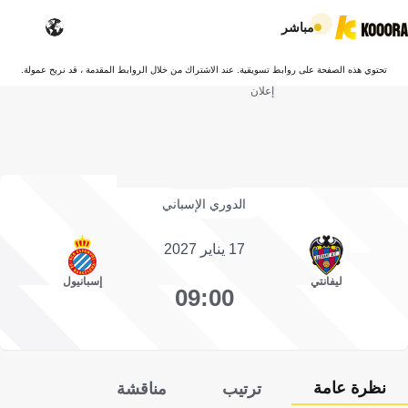
مباشر
تحتوي هذه الصفحة على روابط تسويقية. عند الاشتراك من خلال الروابط المقدمة ، قد نربح عمولة.
إعلان
الدوري الإسباني
17 يناير 2027
ليفانتي
إسبانيول
09:00
نظرة عامة
ترتيب
مناقشة