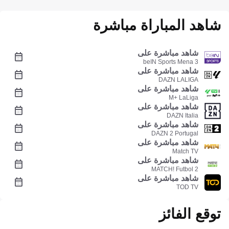
شاهد المباراة مباشرة
شاهد مباشرة على
beIN Sports Mena 3
شاهد مباشرة على
DAZN LALIGA
شاهد مباشرة على
M+ LaLiga
شاهد مباشرة على
DAZN Italia
شاهد مباشرة على
DAZN 2 Portugal
شاهد مباشرة على
Match TV
شاهد مباشرة على
MATCH! Futbol 2
شاهد مباشرة على
TOD TV
توقع الفائز