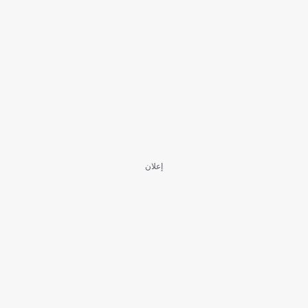
إعلان