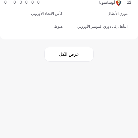
0
0
0
0
0
0
12
أوساسونا
دوري الأبطال
كأس الاتحاد الأوروبي
التأهل إلى دوري المؤتمر الأوروبي
هبوط
عرض الكل