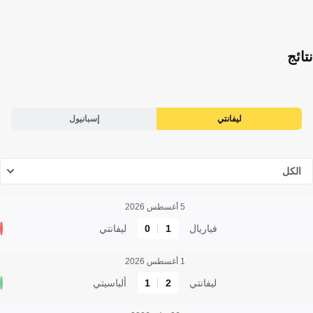
نتائج
ليفانتي
إسبانيول
الكل
5 أغسطس 2026
فياريال
1
0
ليفانتي
1 أغسطس 2026
ليفانتي
2
1
ألباسيتي