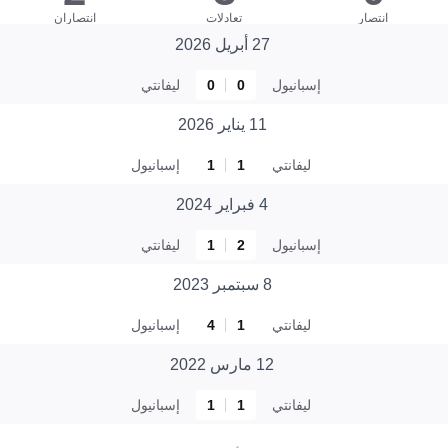
انتصار
تعادلات
انتصاران
27 أبريل 2026
إسبانيول
0
0
ليفانتي
11 يناير 2026
ليفانتي
1
1
إسبانيول
4 فبراير 2024
إسبانيول
2
1
ليفانتي
8 سبتمبر 2023
ليفانتي
1
4
إسبانيول
12 مارس 2022
ليفانتي
1
1
إسبانيول