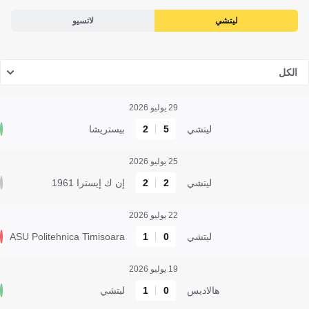
ليتشي
لاتسيو
الكل
29 يوليو 2026
ليتشي
5
2
بيستريشا
25 يوليو 2026
ليتشي
2
2
إن ك إيسترا 1961
22 يوليو 2026
ليتشي
0
1
ASU Politehnica Timisoara
19 يوليو 2026
هالاديس
0
1
ليتشي