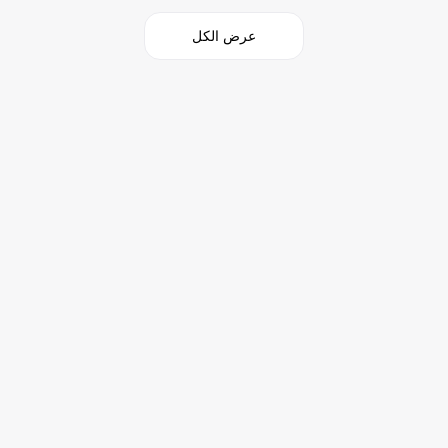
عرض الكل