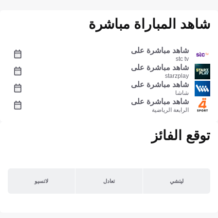
شاهد المباراة مباشرة
شاهد مباشرة على
stc tv
شاهد مباشرة على
starzplay
شاهد مباشرة على
شاشا
شاهد مباشرة على
الرابعة الرياضية
توقع الفائز
ليتشي
تعادل
لاتسيو