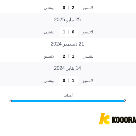
لاتسيو
2
0
ليتشي
25 مايو 2025
لاتسيو
0
1
ليتشي
21 ديسمبر 2024
ليتشي
1
2
لاتسيو
14 يناير 2024
لاتسيو
1
0
ليتشي
أهداف
5
2