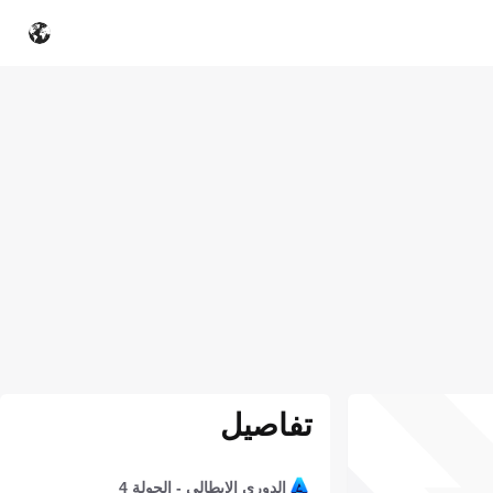
تفاصيل
الدوري الإيطالي - الجولة 4