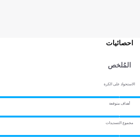
احصائيات
المُلخص
الاستحواذ على الكرة
أهداف متوقعة
مجموع التسديدات