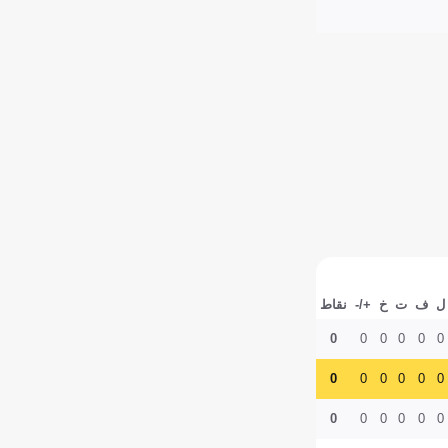
ل
ف
ت
خ
+/-
نقاط
0
0
0
0
0
0
0
0
0
0
0
0
0
0
0
0
0
0