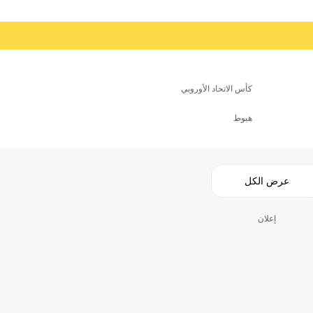
كأس الاتحاد الأوروبي
هبوط
عرض الكل
إعلان