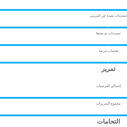
تسديدات بعيدة عن المرمى
تسديدات تم صدها
هجمات مرتدة
تمرير
إجمالي العرضيات
مجموع التمريرات
التحامات