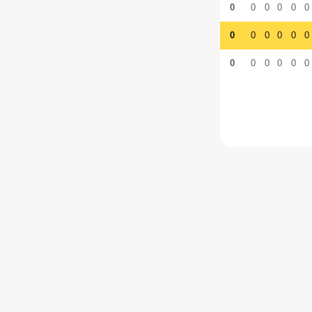
0
0
0
0
0
0
0
0
0
0
0
0
0
0
0
0
0
0