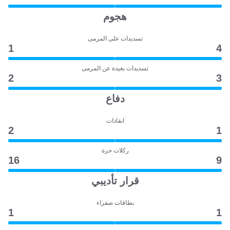
هجوم
تسديدات على المرمى
1
4
تسديدات بعيدة عن المرمى
2
3
دفاع
انقاذات
2
1
ركلات حرة
16
9
قرار تأديبي
بطاقات صفراء
1
1