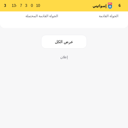
3
-13
7
3
0
10
6
إسواتيني
الجولة القادمة
الجولة القادمة المحتملة
عرض الكل
إعلان