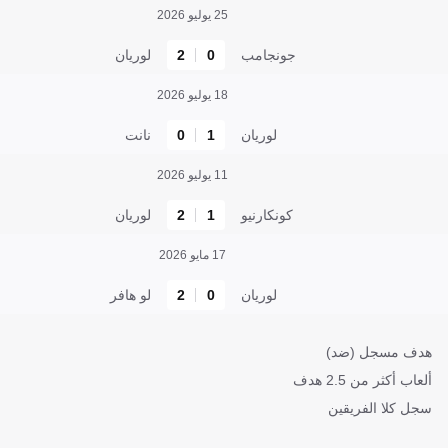
25 يوليو 2026
جونجامب
0
2
لوريان
18 يوليو 2026
لوريان
1
0
نانت
11 يوليو 2026
كونكارنيو
1
2
لوريان
17 مايو 2026
لوريان
0
2
لو هافر
هدف مسجل (ضد)
ألعاب أكثر من 2.5 هدف
سجل كلا الفريقين