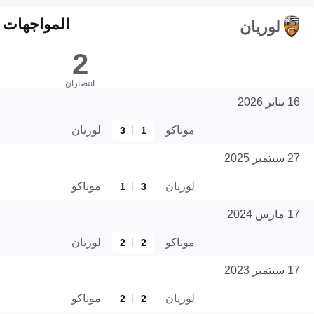
المواجهات المبا
لوريان
2
انتصاران
16 يناير 2026
موناكو
لوريان
3
1
27 سبتمبر 2025
لوريان
موناكو
1
3
17 مارس 2024
موناكو
لوريان
2
2
17 سبتمبر 2023
لوريان
موناكو
2
2