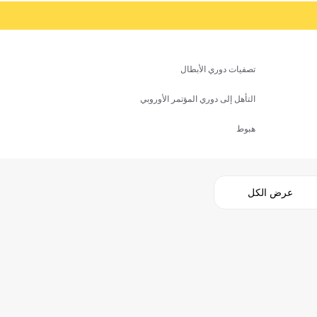
تصفيات دوري الأبطال
التأهل إلى دوري المؤتمر الأوروبي
هبوط
عرض الكل