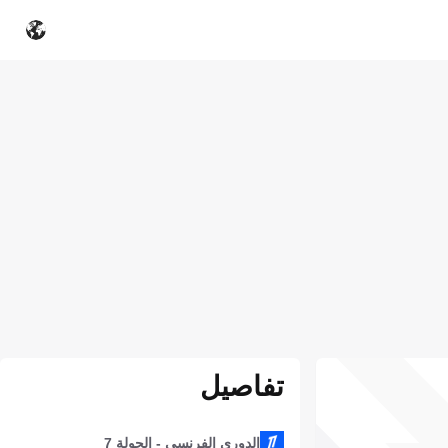
تفاصيل
الدوري الفرنسي - الجولة 7