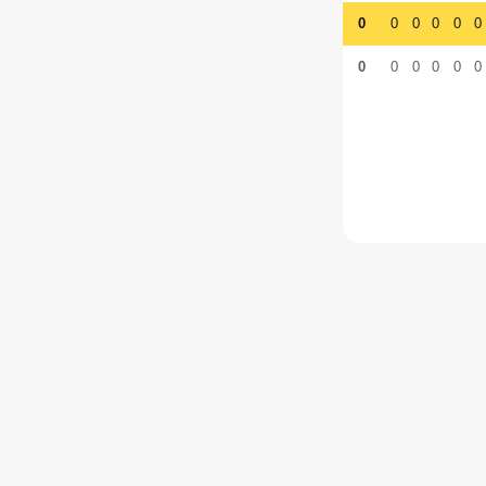
0
0
0
0
0
0
0
0
0
0
0
0