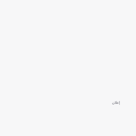
إعلان