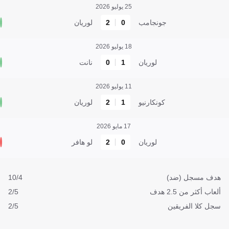
25 يوليو 2026
جونجامب
0
2
لوريان
18 يوليو 2026
لوريان
1
0
نانت
11 يوليو 2026
كونكارنيو
1
2
لوريان
17 مايو 2026
لوريان
0
2
لو هافر
هدف مسجل (ضد)
10/4
ألعاب أكثر من 2.5 هدف
2/5
سجل كلا الفريقين
2/5