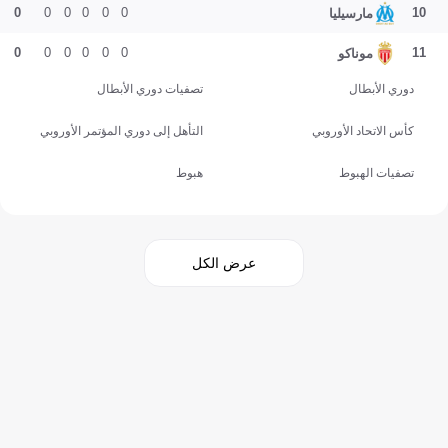
0
0
0
0
0
0
10
مارسيليا
0
0
0
0
0
0
11
موناكو
دوري الأبطال
تصفيات دوري الأبطال
كأس الاتحاد الأوروبي
التأهل إلى دوري المؤتمر الأوروبي
تصفيات الهبوط
هبوط
عرض الكل