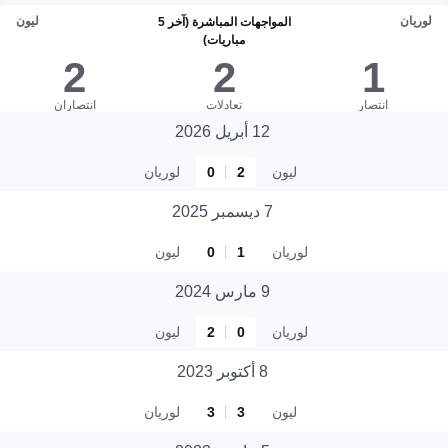
لوريان
ليون
المواجهات المباشرة (آخر 5
مباريات)
2
2
1
انتصار
تعادلات
انتصاران
12 أبريل 2026
ليون
2
0
لوريان
7 ديسمبر 2025
لوريان
1
0
ليون
9 مارس 2024
لوريان
0
2
ليون
8 أكتوبر 2023
ليون
3
3
لوريان