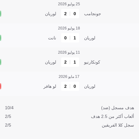
25 يوليو 2026
جونجامب
0
2
لوريان
18 يوليو 2026
لوريان
1
0
نانت
11 يوليو 2026
كونكارنيو
1
2
لوريان
17 مايو 2026
لوريان
0
2
لو هافر
هدف مسجل (ضد)
10/4
ألعاب أكثر من 2.5 هدف
2/5
سجل كلا الفريقين
2/5