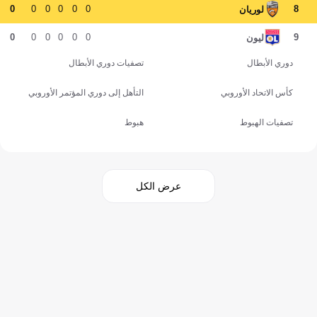
0
0
0
0
0
0
8
لوريان
0
0
0
0
0
0
9
ليون
دوري الأبطال
تصفيات دوري الأبطال
كأس الاتحاد الأوروبي
التأهل إلى دوري المؤتمر الأوروبي
تصفيات الهبوط
هبوط
عرض الكل