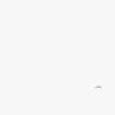
إعلان