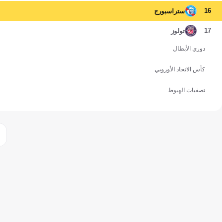
16
ستراسبورج
17
تولوز
دوري الأبطال
كأس الاتحاد الأوروبي
تصفيات الهبوط