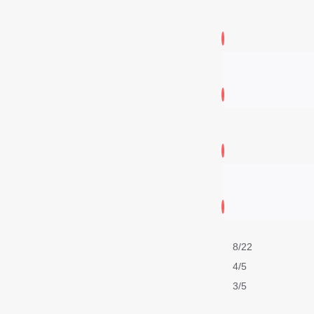
8/22
4/5
3/5