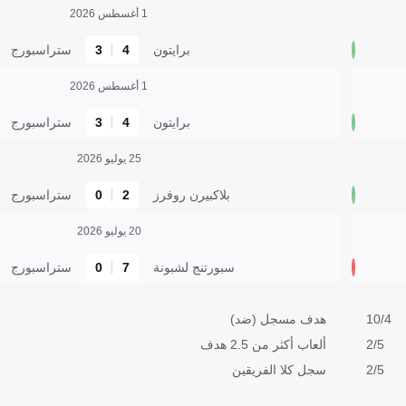
1 أغسطس 2026
برايتون
4
3
ستراسبورج
1 أغسطس 2026
برايتون
4
3
ستراسبورج
25 يوليو 2026
بلاكبيرن روفرز
2
0
ستراسبورج
20 يوليو 2026
سبورتنج لشبونة
7
0
ستراسبورج
10/4
هدف مسجل (ضد)
2/5
ألعاب أكثر من 2.5 هدف
2/5
سجل كلا الفريقين