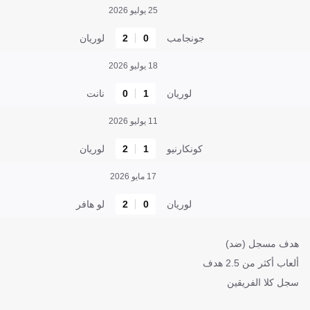
25 يوليو 2026
جونجامب
0
2
لوريان
18 يوليو 2026
لوريان
1
0
نانت
11 يوليو 2026
كونكارنيو
1
2
لوريان
17 مايو 2026
لوريان
0
2
لو هافر
هدف مسجل (ضد)
ألعاب أكثر من 2.5 هدف
سجل كلا الفريقين