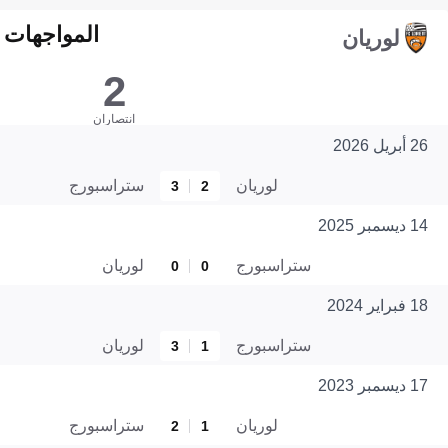
المواجهات المبا
لوريان
2
انتصاران
26 أبريل 2026
لوريان
ستراسبورج
3
2
14 ديسمبر 2025
ستراسبورج
لوريان
0
0
18 فبراير 2024
ستراسبورج
لوريان
3
1
17 ديسمبر 2023
لوريان
ستراسبورج
2
1