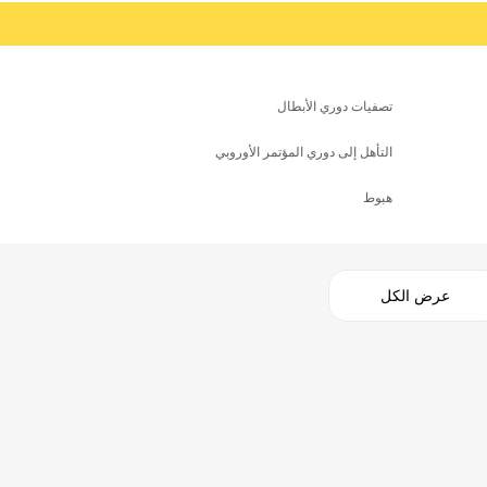
تصفيات دوري الأبطال
التأهل إلى دوري المؤتمر الأوروبي
هبوط
عرض الكل