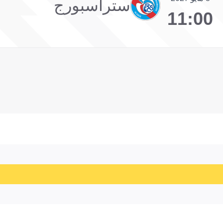
ستراسبورج
11:00