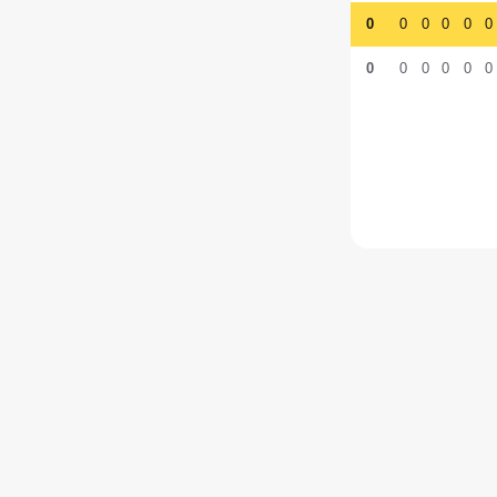
0
0
0
0
0
0
0
0
0
0
0
0