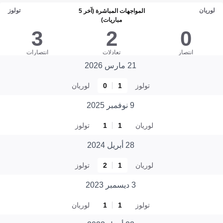
لوريان
تولوز
المواجهات المباشرة (آخر 5
مباريات)
3
2
0
انتصار
تعادلات
انتصارات
21 مارس 2026
تولوز
1
0
لوريان
9 نوفمبر 2025
لوريان
1
1
تولوز
28 أبريل 2024
لوريان
1
2
تولوز
3 ديسمبر 2023
تولوز
1
1
لوريان