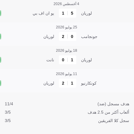
4 أغسطس 2026
لوريان
5
1
يو ان اف بي
25 يوليو 2026
جونجامب
0
2
لوريان
18 يوليو 2026
لوريان
1
0
نانت
11 يوليو 2026
كونكارنيو
1
2
لوريان
هدف مسجل (ضد)
11/4
ألعاب أكثر من 2.5 هدف
3/5
سجل كلا الفريقين
3/5