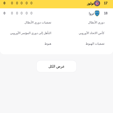
0
0
0
0
0
0
17
تولوز
0
0
0
0
0
0
18
تروا
دوري الأبطال
تصفيات دوري الأبطال
كأس الاتحاد الأوروبي
التأهل إلى دوري المؤتمر الأوروبي
تصفيات الهبوط
هبوط
عرض الكل