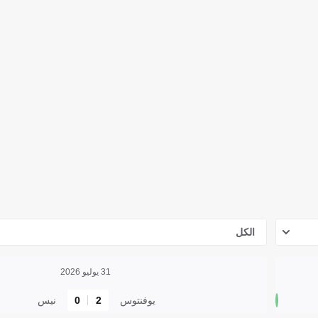
الكل
31 يوليو 2026
يوفنتوس
2
0
نيس