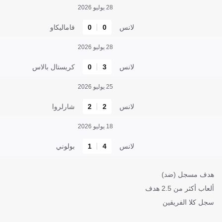
28 يوليو 2026
لانس
0
0
فاماليكاو
28 يوليو 2026
لانس
3
0
كريستال بالاس
25 يوليو 2026
لانس
2
2
شارلروا
18 يوليو 2026
لانس
4
1
بولوني
هدف مسجل (ضد)
ألعاب أكثر من 2.5 هدف
سجل كلا الفريقين