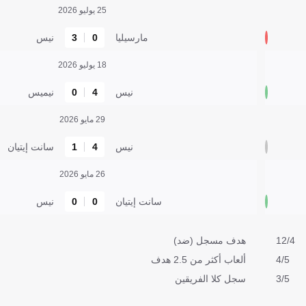
25 يوليو 2026
مارسيليا
0
3
نيس
18 يوليو 2026
نيس
4
0
نيميس
29 مايو 2026
نيس
4
1
سانت إيتيان
26 مايو 2026
سانت إيتيان
0
0
نيس
12/4
هدف مسجل (ضد)
4/5
ألعاب أكثر من 2.5 هدف
3/5
سجل كلا الفريقين