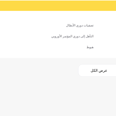
تصفيات دوري الأبطال
التأهل إلى دوري المؤتمر الأوروبي
هبوط
عرض الكل