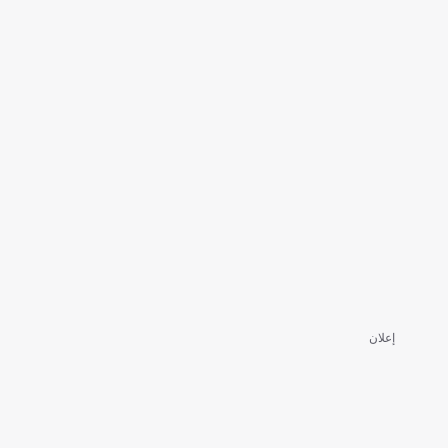
إعلان