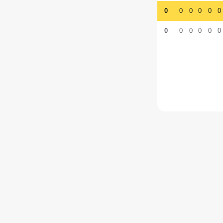
0
0
0
0
0
0
0
0
0
0
0
0