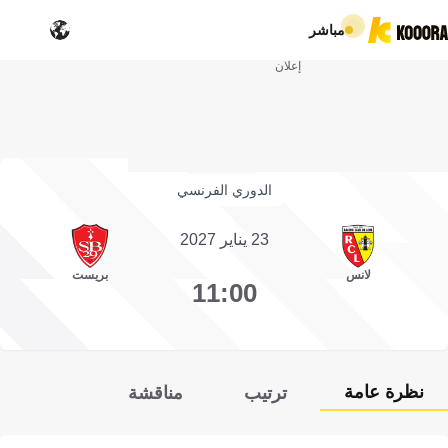
مباشر
إعلان
الدوري الفرنسي
23 يناير 2027
لانس
بريست
11:00
نظرة عامة
ترتيب
مناقشة