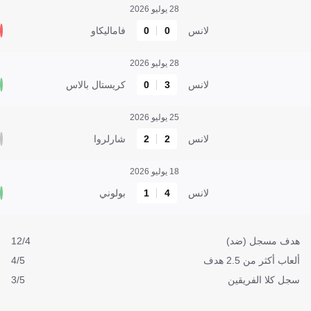
28 يوليو 2026
لانس
0
0
فاماليكاو
28 يوليو 2026
لانس
3
0
كريستال بالاس
25 يوليو 2026
لانس
2
2
شارلروا
18 يوليو 2026
لانس
4
1
بولوني
هدف مسجل (ضد)
12/4
ألعاب أكثر من 2.5 هدف
4/5
سجل كلا الفريقين
3/5