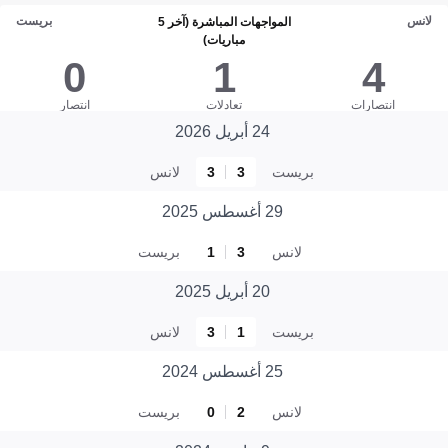
لانس
بريست
المواجهات المباشرة (آخر 5
مباريات)
0
1
4
انتصارات
تعادلات
انتصار
24 أبريل 2026
بريست
3
3
لانس
29 أغسطس 2025
لانس
3
1
بريست
20 أبريل 2025
بريست
1
3
لانس
25 أغسطس 2024
لانس
2
0
بريست