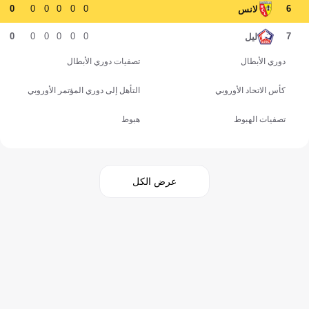
0
0
0
0
0
0
6
لانس
0
0
0
0
0
0
7
ليل
دوري الأبطال
تصفيات دوري الأبطال
كأس الاتحاد الأوروبي
التأهل إلى دوري المؤتمر الأوروبي
تصفيات الهبوط
هبوط
عرض الكل