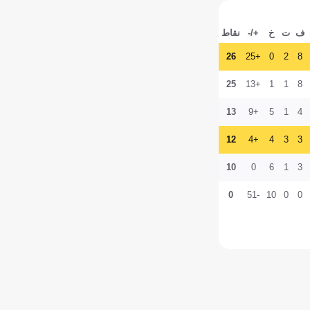
ف
ت
خ
+/-
نقاط
26
+25
0
2
8
25
+13
1
1
8
13
+9
5
1
4
12
+4
4
3
3
10
0
6
1
3
0
-51
10
0
0