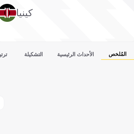
كينيا
المُلخص
الأحداث الرئيسية
التشكيلة
ترت