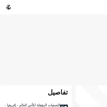
تفاصيل
التصفيات المؤهلة لكأس العالم - إفريقيا -