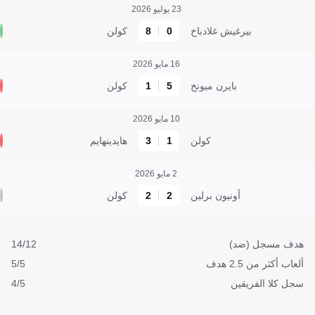
23 يوليو 2026
بيرغيش غلادباخ
0
8
كولن
16 مايو 2026
بايرن ميونخ
5
1
كولن
10 مايو 2026
كولن
1
3
هايدينهايم
2 مايو 2026
أونيون برلين
2
2
كولن
هدف مسجل (ضد)
14/12
ألعاب أكثر من 2.5 هدف
5/5
سجل كلا الفريقين
4/5