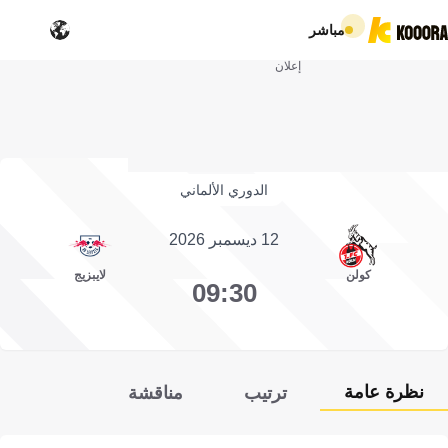
مباشر
إعلان
الدوري الألماني
12 ديسمبر 2026
كولن
لايبزيج
09:30
نظرة عامة
ترتيب
مناقشة