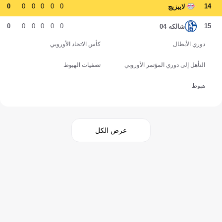
0
0
0
0
0
0
14
لايبزيج
0
0
0
0
0
0
15
شالكه 04
دوري الأبطال
كأس الاتحاد الأوروبي
التأهل إلى دوري المؤتمر الأوروبي
تصفيات الهبوط
هبوط
عرض الكل