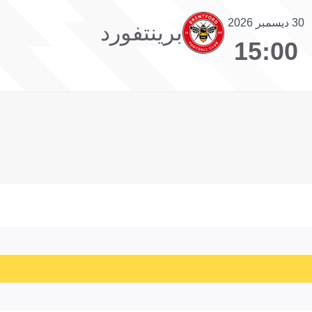
30 ديسمبر 2026
برينتفورد
15:00