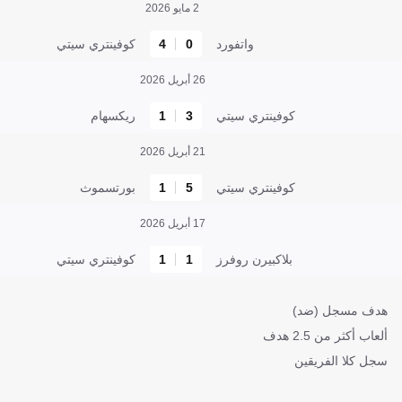
2 مايو 2026
واتفورد
0
4
كوفينتري سيتي
26 أبريل 2026
كوفينتري سيتي
3
1
ريكسهام
21 أبريل 2026
كوفينتري سيتي
5
1
بورتسموث
17 أبريل 2026
بلاكبيرن روفرز
1
1
كوفينتري سيتي
هدف مسجل (ضد)
ألعاب أكثر من 2.5 هدف
سجل كلا الفريقين