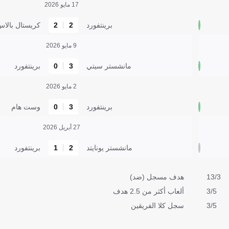
17 مايو 2026
برينتفورد
2
2
كريستال بالا
9 مايو 2026
مانشستر سيتي
3
0
برينتفورد
2 مايو 2026
برينتفورد
3
0
وست هام
27 أبريل 2026
مانشستر يونايتد
2
1
برينتفورد
13/3
هدف مسجل (ضد)
3/5
ألعاب أكثر من 2.5 هدف
3/5
سجل كلا الفريقين