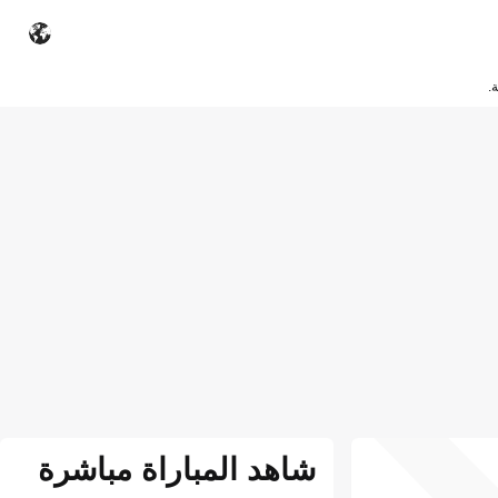
.
شاهد المباراة مباشرة