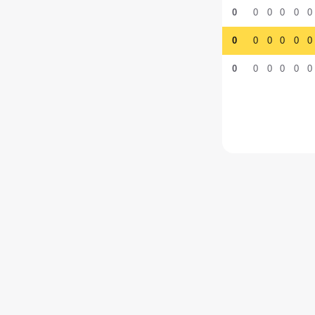
0
0
0
0
0
0
0
0
0
0
0
0
0
0
0
0
0
0