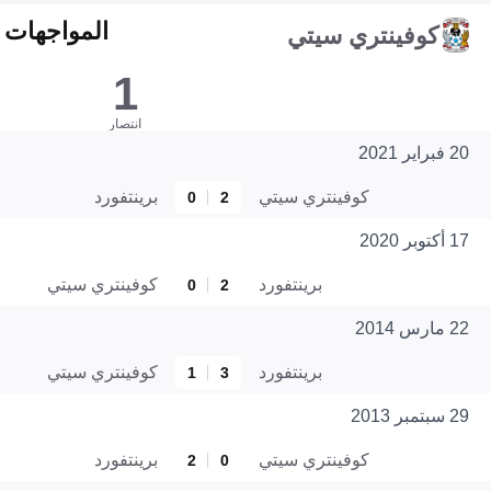
المواجهات المبا
كوفينتري سيتي
1
انتصار
20 فبراير 2021
كوفينتري سيتي
برينتفورد
0
2
17 أكتوبر 2020
برينتفورد
كوفينتري سيتي
0
2
22 مارس 2014
برينتفورد
كوفينتري سيتي
1
3
29 سبتمبر 2013
كوفينتري سيتي
برينتفورد
2
0