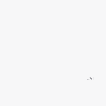
إعلان