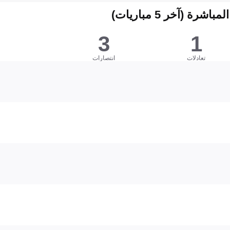
شرة (آخر 5 مباريات)
3
1
تعادلات
انتصارات