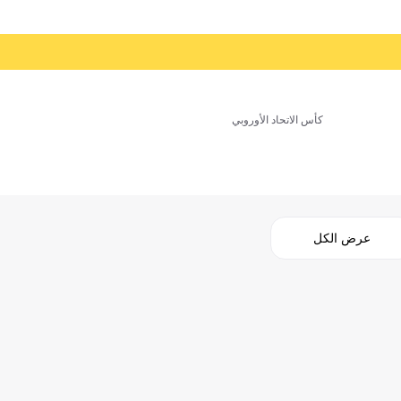
كأس الاتحاد الأوروبي
عرض الكل