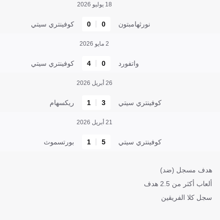
18 يوليو 2026
نورثهامبتون
0
0
كوفينتري سيتي
2 مايو 2026
واتفورد
0
4
كوفينتري سيتي
26 أبريل 2026
كوفينتري سيتي
3
1
ريكسهام
21 أبريل 2026
كوفينتري سيتي
5
1
بورتسموث
هدف مسجل (ضد)
ألعاب أكثر من 2.5 هدف
سجل كلا الفريقين