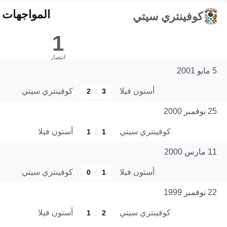
المواجهات المبا
كوفينتري سيتي
1
انتصار
5 مايو 2001
أستون فيلا
كوفينتري سيتي
2
3
25 نوفمبر 2000
كوفينتري سيتي
أستون فيلا
1
1
11 مارس 2000
أستون فيلا
كوفينتري سيتي
0
1
22 نوفمبر 1999
كوفينتري سيتي
أستون فيلا
1
2