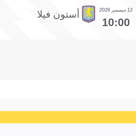
12 ديسمبر 2026
أستون فيلا
10:00