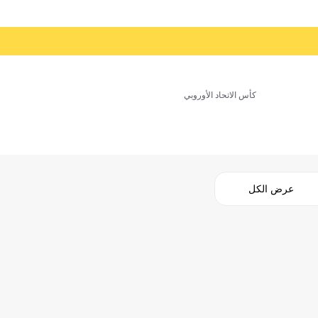
كأس الاتحاد الأوروبي
عرض الكل