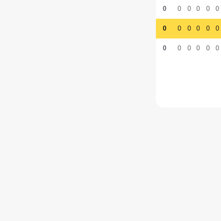
0
0
0
0
0
0
0
0
0
0
0
0
0
0
0
0
0
0