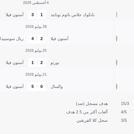
4 أغسطس 2026
بانكوك جلاس باثوم يونايتد
1
3
أستون فيلا
28 يوليو 2026
أستون فيلا
2
4
ريال سوسييداد
25 يوليو 2026
بورتو
2
1
أستون فيلا
21 يوليو 2026
والسال
0
5
أستون فيلا
15/3
هدف مسجل (ضد)
4/5
ألعاب أكثر من 2.5 هدف
3/5
سجل كلا الفريقين