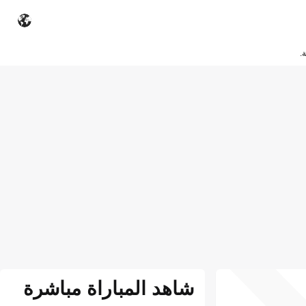
.
شاهد المباراة مباشرة