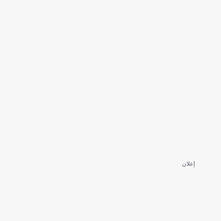
إعلان