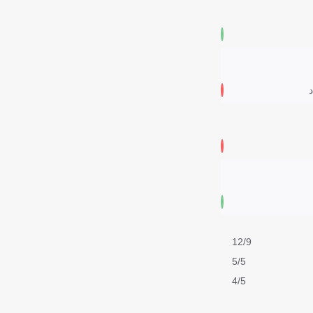
12/9
5/5
4/5