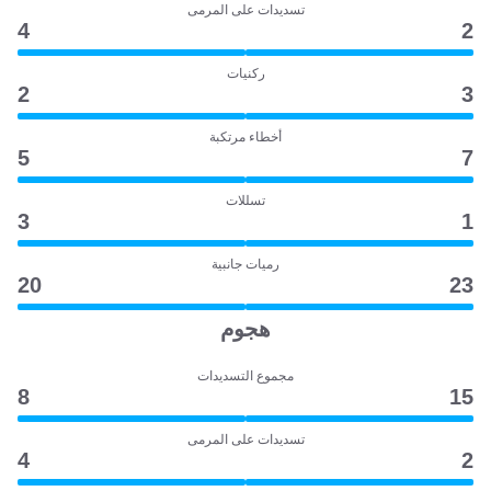
تسديدات على المرمى
4
2
ركنيات
2
3
أخطاء مرتكبة
5
7
تسللات
3
1
رميات جانبية
20
23
هجوم
مجموع التسديدات
8
15
تسديدات على المرمى
4
2