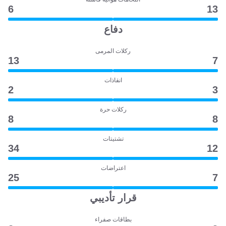
6
13
دفاع
ركلات المرمى
13
7
انقاذات
2
3
ركلات حرة
8
8
تشتيتات
34
12
اعتراضات
25
7
قرار تأديبي
بطاقات صفراء