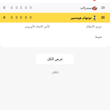
0
0
0
0
0
0
19
سندرلاند
0
0
0
0
0
0
20
توتنهام هوتسبير
دوري الأبطال
كأس الاتحاد الأوروبي
هبوط
عرض الكل
إعلان