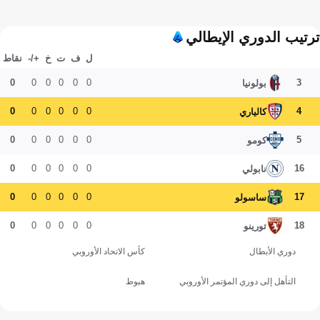
ترتيب الدوري الإيطالي
ل
ف
ت
خ
+/-
نقاط
0
0
0
0
0
0
3
بولونيا
0
0
0
0
0
0
4
كالياري
0
0
0
0
0
0
5
كومو
0
0
0
0
0
0
16
نابولي
0
0
0
0
0
0
17
ساسولو
0
0
0
0
0
0
18
تورينو
دوري الأبطال
كأس الاتحاد الأوروبي
التأهل إلى دوري المؤتمر الأوروبي
هبوط