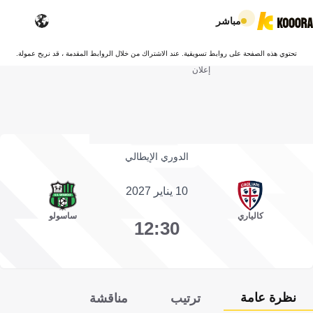
مباشر
تحتوي هذه الصفحة على روابط تسويقية. عند الاشتراك من خلال الروابط المقدمة ، قد نربح عمولة.
إعلان
الدوري الإيطالي
10 يناير 2027
كالياري
ساسولو
12:30
نظرة عامة
ترتيب
مناقشة