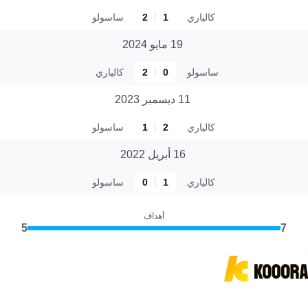
كالياري
1
2
ساسولو
19 مايو 2024
ساسولو
0
2
كالياري
11 ديسمبر 2023
كالياري
2
1
ساسولو
16 أبريل 2022
كالياري
1
0
ساسولو
أهداف
5
7