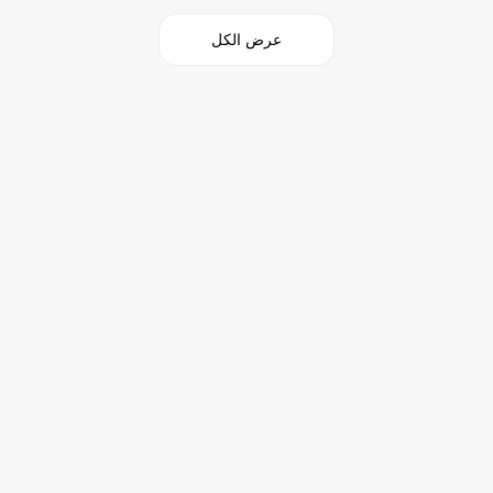
عرض الكل