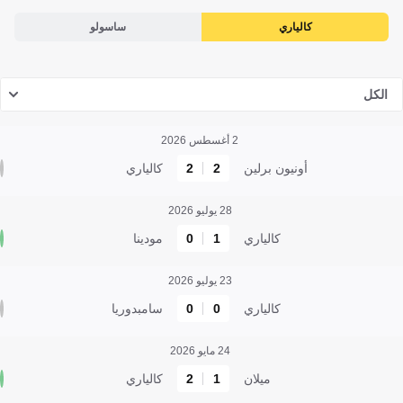
كالياري
ساسولو
الكل
2 أغسطس 2026
أونيون برلين
2
2
كالياري
28 يوليو 2026
كالياري
1
0
مودينا
23 يوليو 2026
كالياري
0
0
سامبدوريا
24 مايو 2026
ميلان
1
2
كالياري