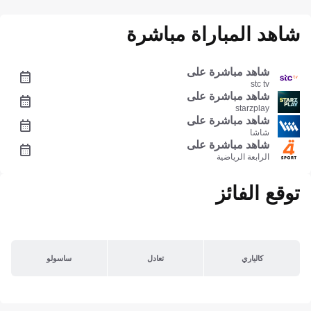
شاهد المباراة مباشرة
شاهد مباشرة على
stc tv
شاهد مباشرة على
starzplay
شاهد مباشرة على
شاشا
شاهد مباشرة على
الرابعة الرياضية
توقع الفائز
كالياري
تعادل
ساسولو