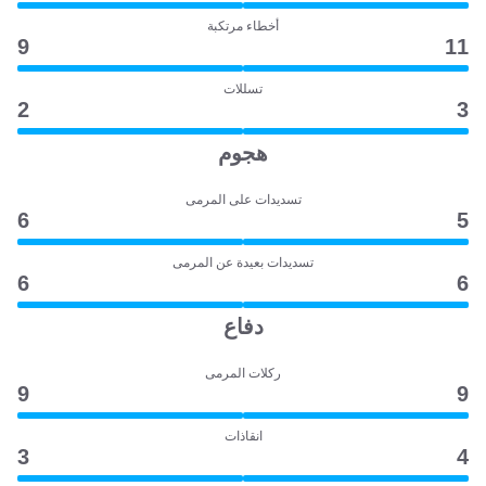
أخطاء مرتكبة
9
11
تسللات
2
3
هجوم
تسديدات على المرمى
6
5
تسديدات بعيدة عن المرمى
6
6
دفاع
ركلات المرمى
9
9
انقاذات
3
4