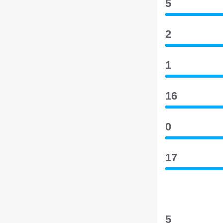
5
2
1
16
0
17
5