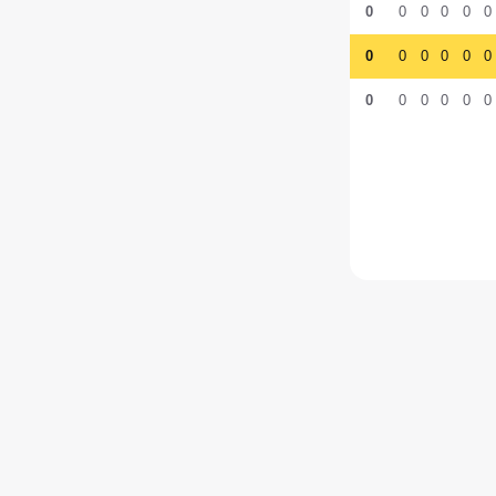
0
0
0
0
0
0
0
0
0
0
0
0
0
0
0
0
0
0