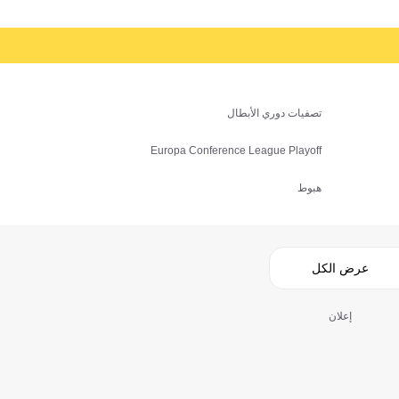
تصفيات دوري الأبطال
Europa Conference League Playoff
هبوط
عرض الكل
إعلان