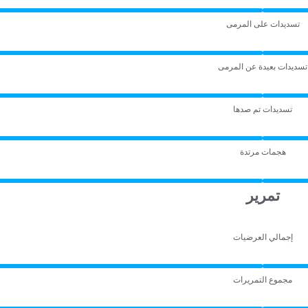
تسديدات على المرمى
تسديدات بعيدة عن المرمى
تسديدات تم صدها
هجمات مرتدة
تمرير
إجمالي العرضيات
مجموع التمريرات