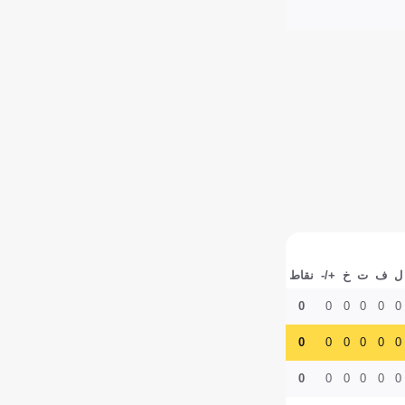
ل
ف
ت
خ
+/-
نقاط
0
0
0
0
0
0
0
0
0
0
0
0
0
0
0
0
0
0