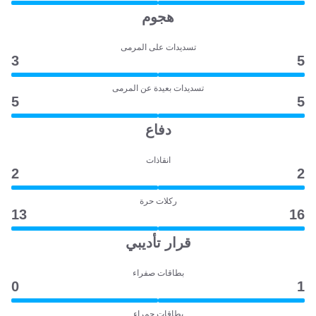
هجوم
تسديدات على المرمى
3
5
تسديدات بعيدة عن المرمى
5
5
دفاع
انقاذات
2
2
ركلات حرة
13
16
قرار تأديبي
بطاقات صفراء
0
1
بطاقات حمراء