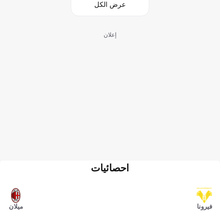
عرض الكل
إعلان
احصائيات
فيرونا
ميلان