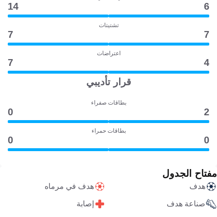
14
6
تشتيتات
7
7
اعتراضات
7
4
قرار تأديبي
بطاقات صفراء
0
2
بطاقات حمراء
0
0
مفتاح الجدول
هدف
هدف في مرماه
صناعة هدف
إصابة