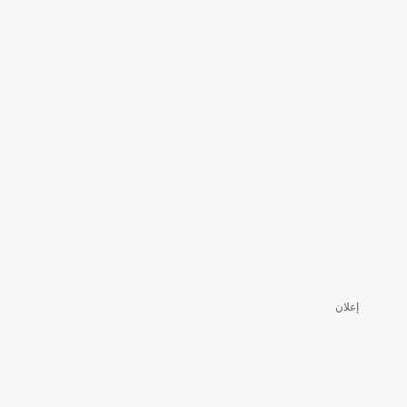
إعلان