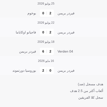
25 يوليو 2026
فيردر بريمن
2
0
بوخوم
22 يوليو 2026
فيردر بريمن
2
0
فاجيانو اوكاياما
18 يوليو 2026
Verden 04
2
6
فيردر بريمن
16 مايو 2026
فيردر بريمن
0
2
بوروسيا دورتموند
هدف مسجل (ضد)
ألعاب أكثر من 2.5 هدف
سجل كلا الفريقين