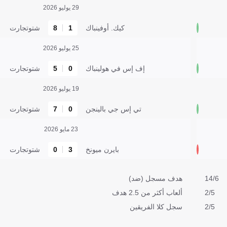
29 يوليو 2026
كيك. أوفينباك
1
8
شتوتجارت
25 يوليو 2026
إف إس في هولينباك
0
5
شتوتجارت
19 يوليو 2026
تي إس جي بالينجن
0
7
شتوتجارت
23 مايو 2026
بايرن ميونخ
3
0
شتوتجارت
14/6
هدف مسجل (ضد)
2/5
ألعاب أكثر من 2.5 هدف
2/5
سجل كلا الفريقين