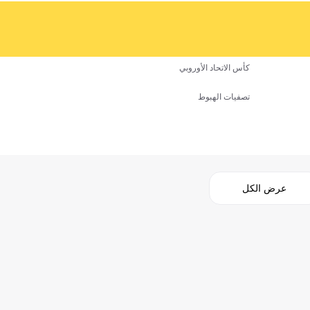
كأس الاتحاد الأوروبي
تصفيات الهبوط
عرض الكل