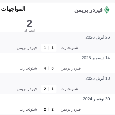
المواجهات المبا
فيردر بريمن
2
انتصاران
26 أبريل 2026
شتوتجارت
فيردر بريمن
1
1
14 ديسمبر 2025
فيردر بريمن
شتوتجارت
4
0
13 أبريل 2025
شتوتجارت
فيردر بريمن
2
1
30 نوفمبر 2024
فيردر بريمن
شتوتجارت
2
2