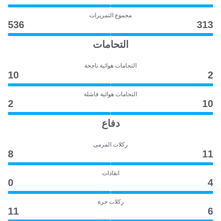
مجموع التمريرات
536
313
التحامات
التحامات هوائية ناجحة
10
2
التحامات هوائية فاشلة
2
10
دفاع
ركلات المرمى
8
11
انقاذات
0
4
ركلات حرة
11
6