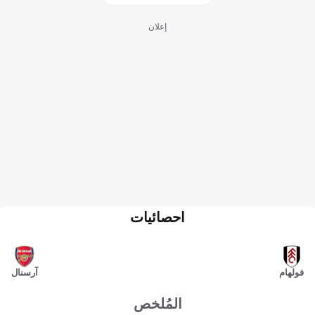
إعلان
احصائيات
فولهام
آرسنال
المُلخص