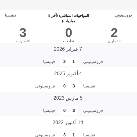
فروسينوني
فينيسيا
المواجهات المباشرة (آخر 5
مباريات)
3
0
2
انتصاران
تعادلات
انتصارات
7 فبراير 2026
فروسينوني
1
2
فينيسيا
4 أكتوبر 2025
فينيسيا
3
0
فروسينوني
5 مارس 2023
فروسينوني
3
0
فينيسيا
14 أكتوبر 2022
فينيسيا
1
3
فروسينوني