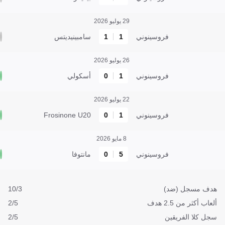
29 يوليو 2026
فروسينوني
1
1
سامبينيديتس
26 يوليو 2026
فروسينوني
1
0
أسكولي
22 يوليو 2026
فروسينوني
1
0
Frosinone U20
8 مايو 2026
فروسينوني
5
0
مانتوفا
هدف مسجل (ضد)
10/3
ألعاب أكثر من 2.5 هدف
2/5
سجل كلا الفريقين
2/5