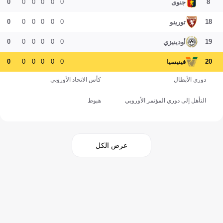
0
0
0
0
0
0
8
جنوى
0
0
0
0
0
0
18
تورينو
0
0
0
0
0
0
19
أودينيزي
0
0
0
0
0
0
20
فينيسيا
دوري الأبطال
كأس الاتحاد الأوروبي
التأهل إلى دوري المؤتمر الأوروبي
هبوط
عرض الكل