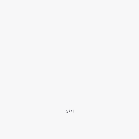
إعلان