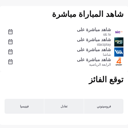
شاهد المباراة مباشرة
شاهد مباشرة على
stc tv
شاهد مباشرة على
starzplay
شاهد مباشرة على
شاشا
شاهد مباشرة على
الرابعة الرياضية
توقع الفائز
فروسينوني
تعادل
فينيسيا