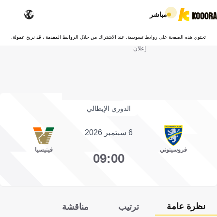
مباشر
تحتوي هذه الصفحة على روابط تسويقية. عند الاشتراك من خلال الروابط المقدمة ، قد نربح عمولة.
إعلان
الدوري الإيطالي
6 سبتمبر 2026
فروسينوني
فينيسيا
09:00
نظرة عامة
ترتيب
مناقشة