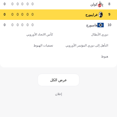
0
0
0
0
0
0
8
كولن
0
0
0
0
0
0
9
فرايبورج
0
0
0
0
0
0
10
هامبورج
دوري الأبطال
كأس الاتحاد الأوروبي
التأهل إلى دوري المؤتمر الأوروبي
تصفيات الهبوط
هبوط
عرض الكل
إعلان