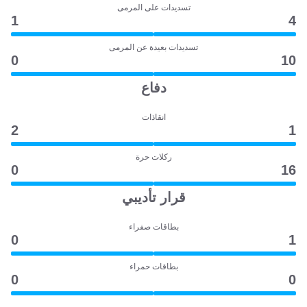
تسديدات على المرمى
1
4
تسديدات بعيدة عن المرمى
0
10
دفاع
انقاذات
2
1
ركلات حرة
0
16
قرار تأديبي
بطاقات صفراء
0
1
بطاقات حمراء
0
0