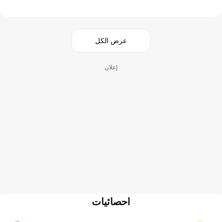
عرض الكل
إعلان
احصائيات