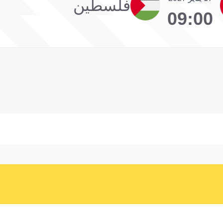
فلسطين
09:00