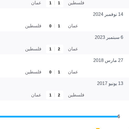
فلسطين
عمان
1
1
14 نوفمبر 2024
عمان
فلسطين
0
1
6 سبتمبر 2023
عمان
فلسطين
1
2
27 مارس 2018
عمان
فلسطين
0
1
13 يونيو 2017
فلسطين
عمان
1
2
6