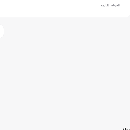
الجولة القادمة