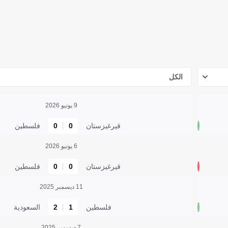
الكل
9 يونيو 2026
قيرغيزستان
0
0
فلسطين
6 يونيو 2026
قيرغيزستان
0
0
فلسطين
11 ديسمبر 2025
فلسطين
1
2
السعودية
7 ديسمبر 2025