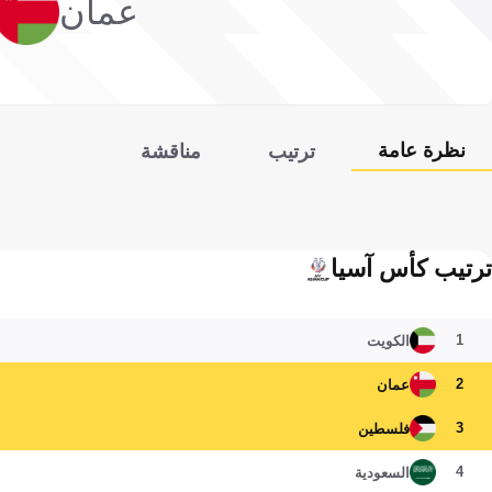
عمان
نظرة عامة
ترتيب
مناقشة
ترتيب كأس آسيا
1
الكويت
2
عمان
3
فلسطين
4
السعودية