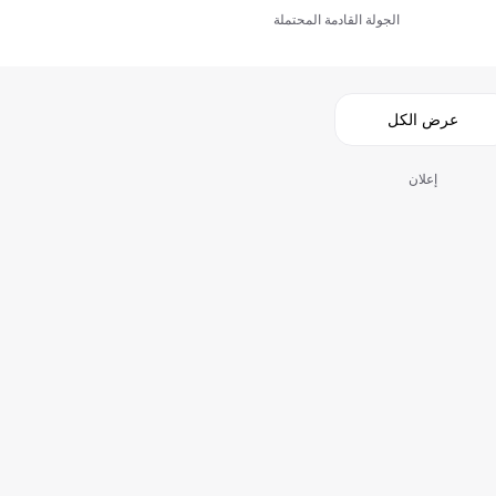
الجولة القادمة المحتملة
عرض الكل
إعلان