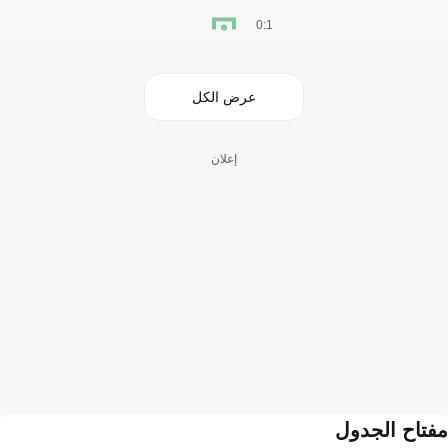
1:0
عرض الكل
إعلان
مفتاح الجدول