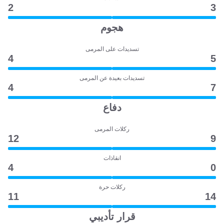
2
3
هجوم
تسديدات على المرمى
4
5
تسديدات بعيدة عن المرمى
4
7
دفاع
ركلات المرمى
12
9
انقاذات
4
0
ركلات حرة
11
14
قرار تأديبي