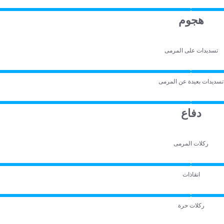
هجوم
تسديدات على المرمى
تسديدات بعيدة عن المرمى
دفاع
ركلات المرمى
انقاذات
ركلات حرة