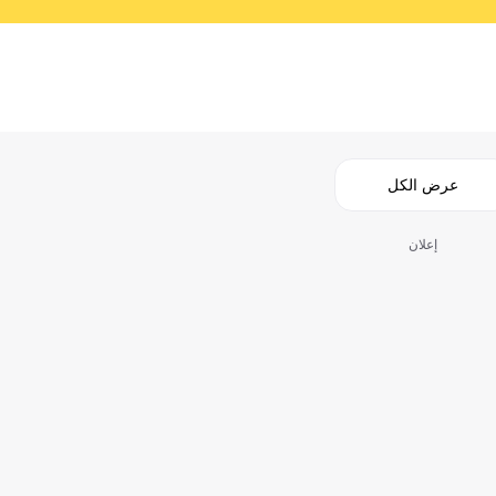
عرض الكل
إعلان