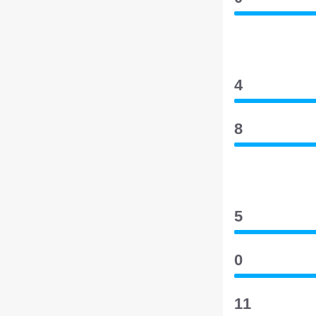
4
8
5
0
11