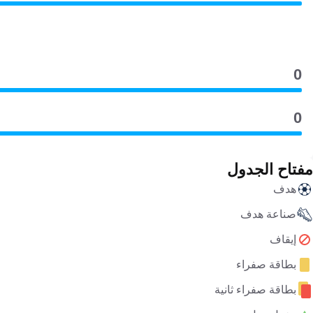
0
0
مفتاح الجدول
هدف
صناعة هدف
إيقاف
بطاقة صفراء
بطاقة صفراء ثانية