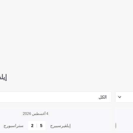
إيل
الكل
4 أغسطس 2026
إيلفيرسبيرج
5
2
ستراسبورج