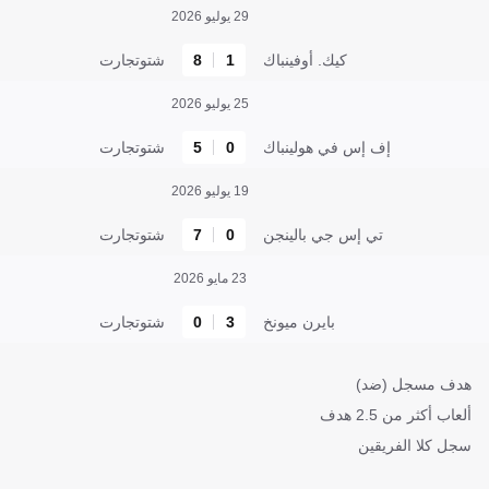
29 يوليو 2026
كيك. أوفينباك
1
8
شتوتجارت
25 يوليو 2026
إف إس في هولينباك
0
5
شتوتجارت
19 يوليو 2026
تي إس جي بالينجن
0
7
شتوتجارت
23 مايو 2026
بايرن ميونخ
3
0
شتوتجارت
هدف مسجل (ضد)
ألعاب أكثر من 2.5 هدف
سجل كلا الفريقين