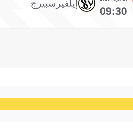
إيلفيرسبيرج
09:30