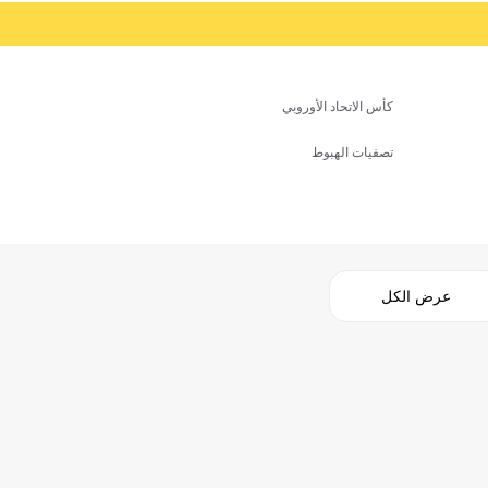
كأس الاتحاد الأوروبي
تصفيات الهبوط
عرض الكل