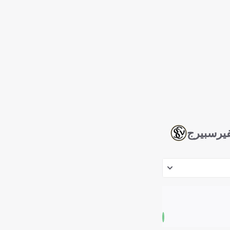
فيرسبيرج