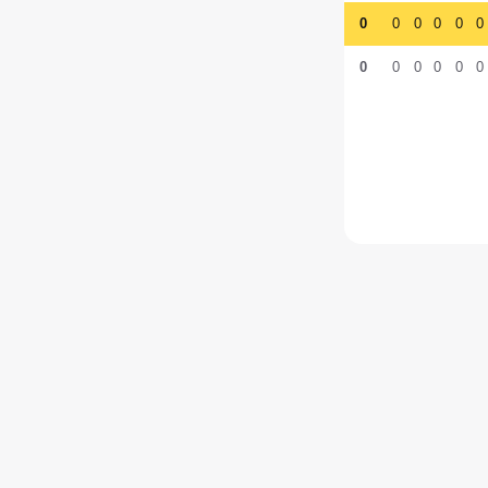
0
0
0
0
0
0
0
0
0
0
0
0