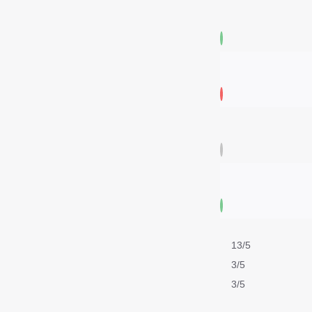
13/5
3/5
3/5