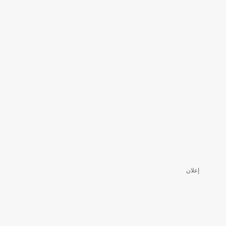
إعلان