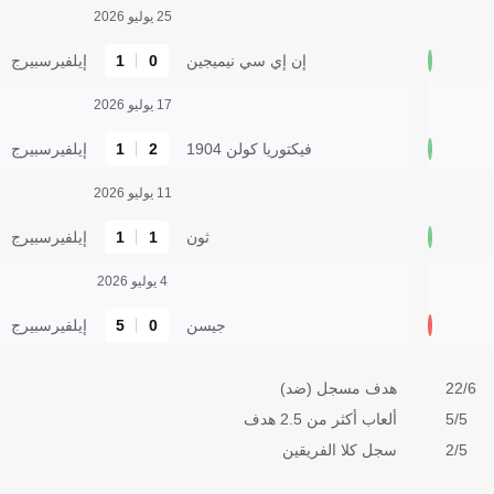
25 يوليو 2026
إن إي سي نيميجين
0
1
إيلفيرسبيرج
17 يوليو 2026
فيكتوريا كولن 1904
2
1
إيلفيرسبيرج
11 يوليو 2026
ثون
1
1
إيلفيرسبيرج
4 يوليو 2026
جيسن
0
5
إيلفيرسبيرج
22/6
هدف مسجل (ضد)
5/5
ألعاب أكثر من 2.5 هدف
2/5
سجل كلا الفريقين