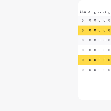
ل
ف
ت
خ
+/-
نقاط
0
0
0
0
0
0
0
0
0
0
0
0
0
0
0
0
0
0
0
0
0
0
0
0
0
0
0
0
0
0
0
0
0
0
0
0