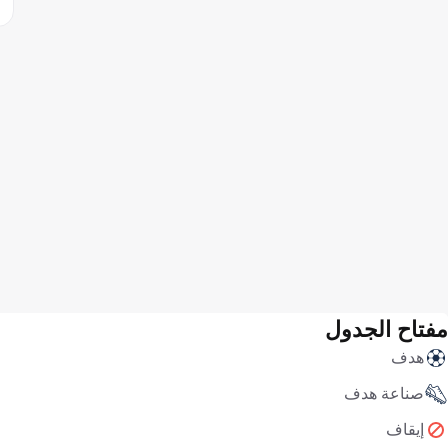
مفتاح الجدول
هدف
صناعة هدف
إيقاف