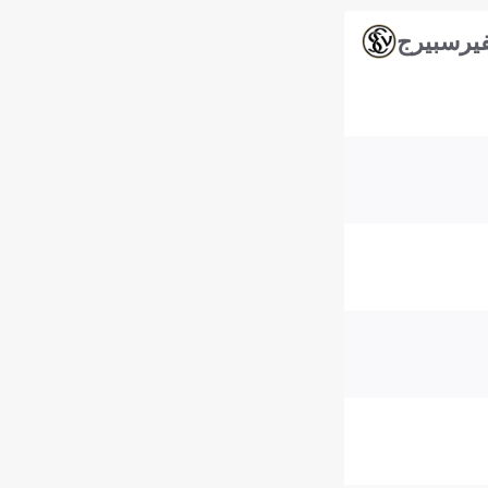
فيرسبيرج