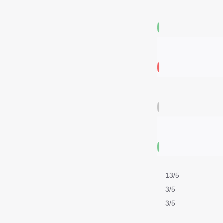
13/5
3/5
3/5