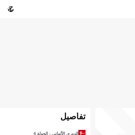
تفاصيل
الدوري الألماني - الجولة 4