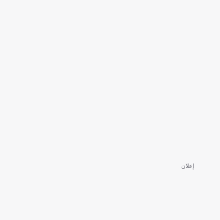
إعلان