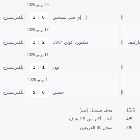
25 يوليو 2026
إن إي سي نيميجين
0
1
إيلفيرسبيرج
17 يوليو 2026
فيكتوريا كولن 1904
2
1
إيلفيرسبيرج
11 يوليو 2026
ثون
1
1
إيلفيرسبيرج
4 يوليو 2026
جيسن
0
5
إيلفيرسبيرج
15/5
هدف مسجل (ضد)
4/5
ألعاب أكثر من 2.5 هدف
3/5
سجل كلا الفريقين