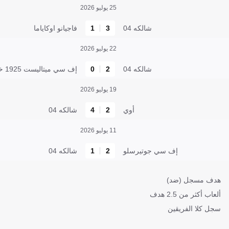
25 يوليو 2026
شالكه 04
3
1
فاجيانو اوكاياما
22 يوليو 2026
شالكه 04
2
0
إف سي ميتاليست 1925 خاركيف
19 يوليو 2026
أوي
2
4
شالكه 04
11 يوليو 2026
إف سي جوتيرسلو
2
1
شالكه 04
هدف مسجل (ضد)
ألعاب أكثر من 2.5 هدف
سجل كلا الفريقين