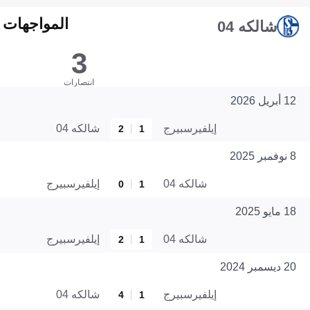
المواجهات المبا
شالكه 04
3
انتصارات
12 أبريل 2026
إيلفيرسبيرج
شالكه 04
2
1
8 نوفمبر 2025
شالكه 04
إيلفيرسبيرج
0
1
18 مايو 2025
شالكه 04
إيلفيرسبيرج
2
1
20 ديسمبر 2024
إيلفيرسبيرج
شالكه 04
4
1