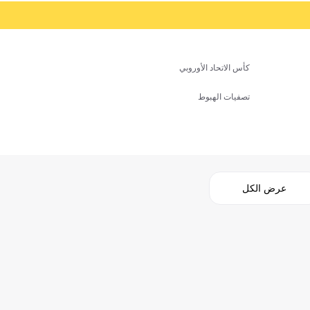
كأس الاتحاد الأوروبي
تصفيات الهبوط
عرض الكل