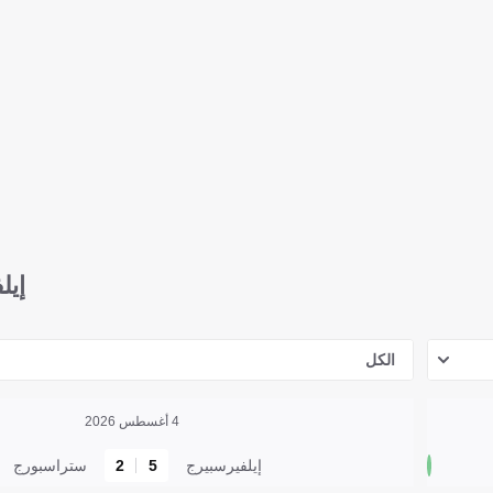
إيل
الكل
4 أغسطس 2026
إيلفيرسبيرج
5
2
ستراسبورج