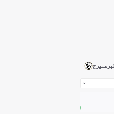
فيرسبيرج