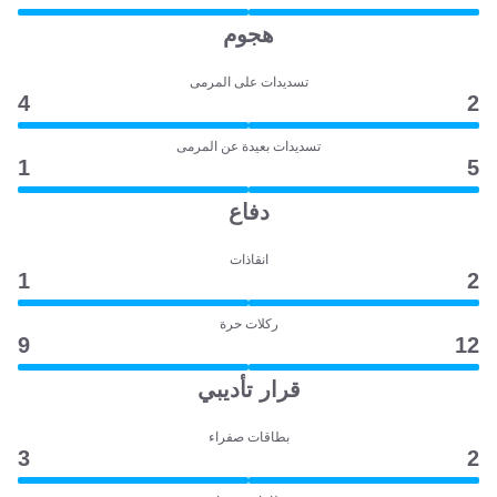
هجوم
تسديدات على المرمى
4
2
تسديدات بعيدة عن المرمى
1
5
دفاع
انقاذات
1
2
ركلات حرة
9
12
قرار تأديبي
بطاقات صفراء
3
2