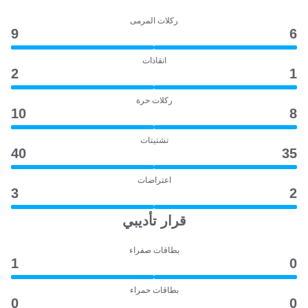
ركلات المرمى
9
6
انقاذات
2
1
ركلات حرة
10
8
تشتيتات
40
35
اعتراضات
3
2
قرار تأديبي
بطاقات صفراء
1
0
بطاقات حمراء
0
0