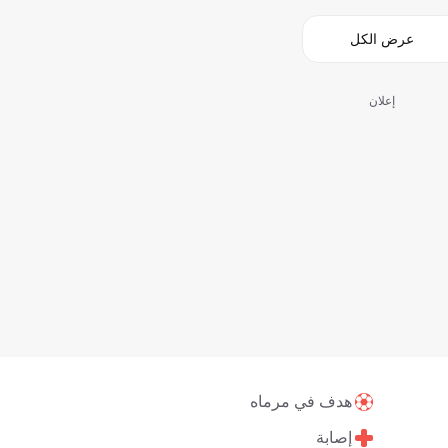
عرض الكل
إعلان
هدف في مرماه
إصابة