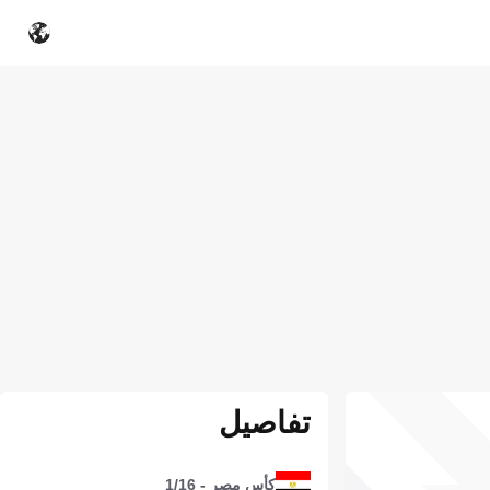
تفاصيل
كأس مصر - 1/16