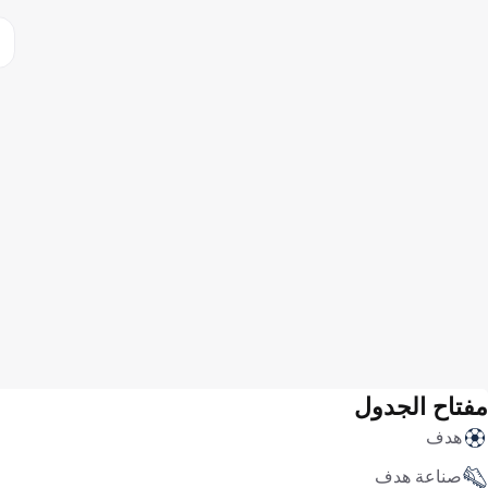
مفتاح الجدول
هدف
صناعة هدف