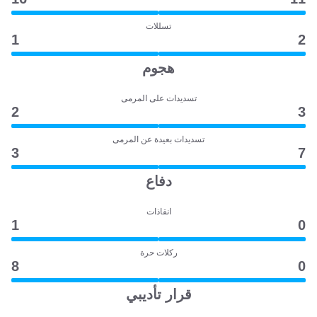
تسللات
1
2
هجوم
تسديدات على المرمى
2
3
تسديدات بعيدة عن المرمى
3
7
دفاع
انقاذات
1
0
ركلات حرة
8
0
قرار تأديبي