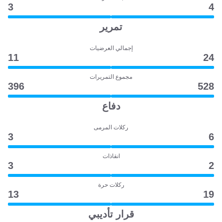
3
4
تمرير
إجمالي العرضيات
11
24
مجموع التمريرات
396
528
دفاع
ركلات المرمى
3
6
انقاذات
3
2
ركلات حرة
13
19
قرار تأديبي